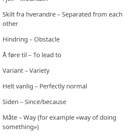
Skilt fra hverandre – Separated from each
other
Hindring – Obstacle
Å føre til – To lead to
Variant – Variety
Helt vanlig – Perfectly normal
Siden – Since/because
Måte – Way (for example «way of doing
something»)