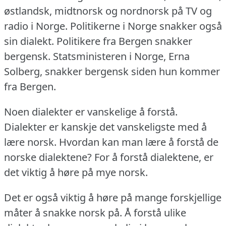
østlandsk, midtnorsk og nordnorsk på TV og
radio i Norge.
Politikerne i Norge snakker også
sin dialekt.
Politikere fra Bergen snakker
bergensk.
Statsministeren i Norge, Erna
Solberg, snakker bergensk siden hun kommer
fra Bergen.
Noen dialekter er vanskelige å forstå.
Dialekter er kanskje det vanskeligste med å
lære norsk.
Hvordan kan man lære å forstå de
norske dialektene?
For å forstå dialektene, er
det viktig å høre på mye norsk.
Det er også viktig å høre på mange forskjellige
måter å snakke norsk på.
Å forstå ulike