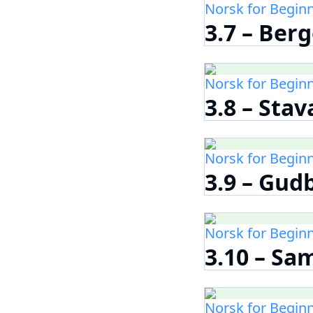
Norsk for Begin
3.7 – Ber
Norsk for Begin
3.8 – Sta
Norsk for Begin
3.9 – Gud
Norsk for Begin
3.10 – Sa
Norsk for Begin