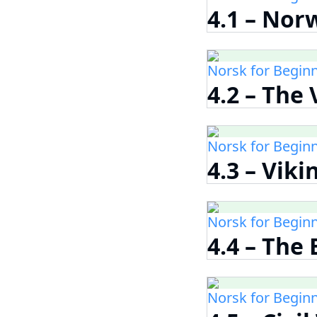
4.1 – Nor
Norsk for Begin
4.2 – The
Norsk for Begin
4.3 – Vik
Norsk for Begin
4.4 – The 
Norsk for Begin