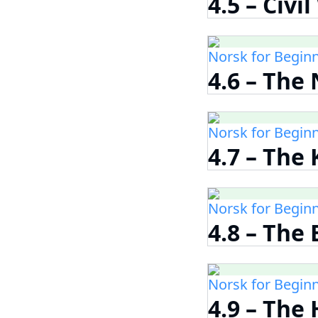
4.5 – Civi
Norsk for Begin
4.6 – The
Norsk for Begin
4.7 – The
Norsk for Begin
4.8 – The
Norsk for Begin
4.9 – The