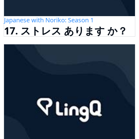
Japanese with Noriko: Season 1
17. ストレス あります か？