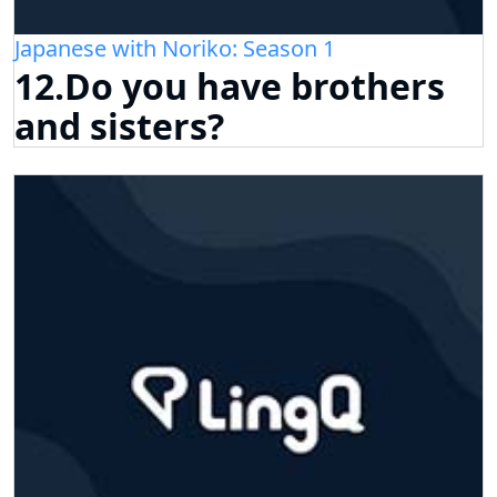
Japanese with Noriko: Season 1
12.Do you have brothers
and sisters?