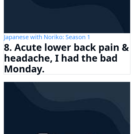
Japanese with Noriko: Season 1
8. Acute lower back pain &
headache, I had the bad
Monday.