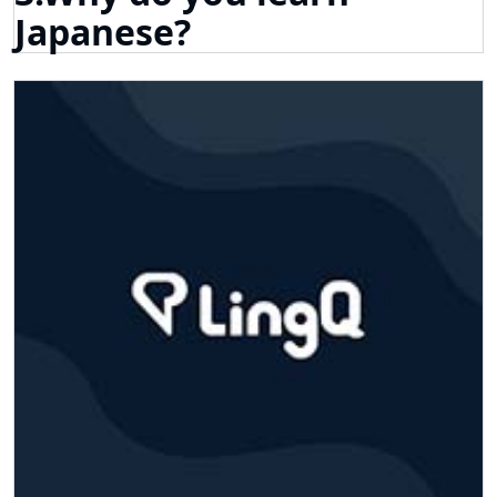
Japanese?