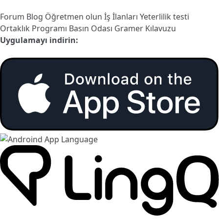
Forum
Blog
Öğretmen olun
İş İlanları
Yeterlilik testi
Ortaklık Programı
Basın Odası
Gramer Kılavuzu
Uygulamayı indirin: