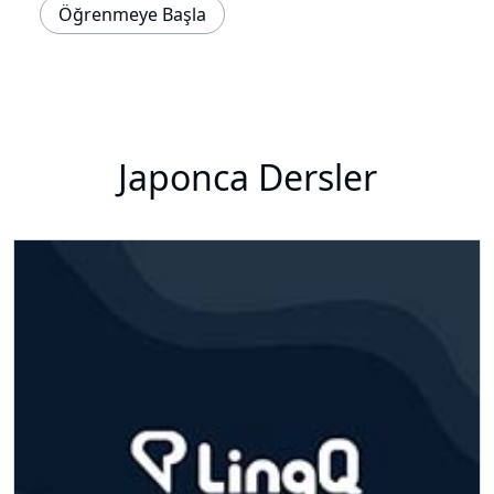
Öğrenmeye Başla
Japonca Dersler