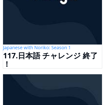
Japanese with Noriko: Season 1
117.日本語 チャレンジ 終了
！