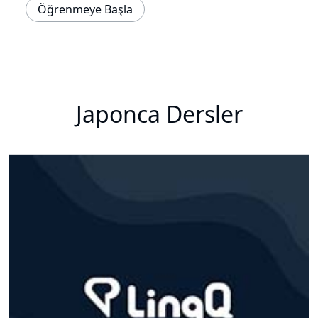
Öğrenmeye Başla
Japonca Dersler