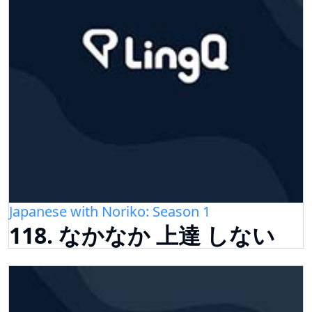
Japanese with Noriko: Season 1
118. なかなか 上達 しない