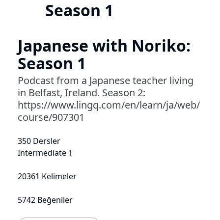
Season 1
Japanese with Noriko:
Season 1
Podcast from a Japanese teacher living
in Belfast, Ireland. Season 2:
https://www.lingq.com/en/learn/ja/web/
course/907301
350 Dersler
Intermediate 1
20361 Kelimeler
5742 Beğeniler