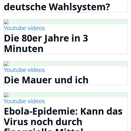
deutsche Wahlsystem?
Youtube videos
Die 80er Jahre in 3
Minuten
Youtube videos
Die Mauer und ich
Youtube videos
Ebola-Epidemie: Kann das
Virus noch durch