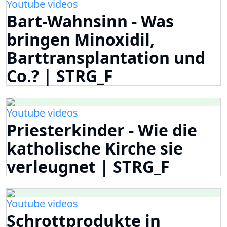
Youtube videos
Bart-Wahnsinn - Was
bringen Minoxidil,
Barttransplantation und
Co.? | STRG_F
Youtube videos
Priesterkinder - Wie die
katholische Kirche sie
verleugnet | STRG_F
Youtube videos
Schrottprodukte in