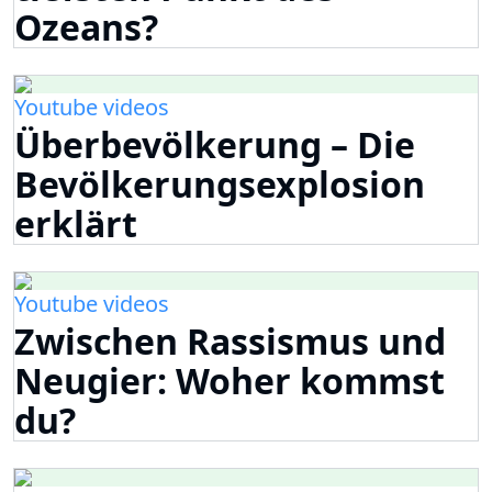
Ozeans?
Youtube videos
Überbevölkerung – Die
Bevölkerungsexplosion
erklärt
Youtube videos
Zwischen Rassismus und
Neugier: Woher kommst
du?