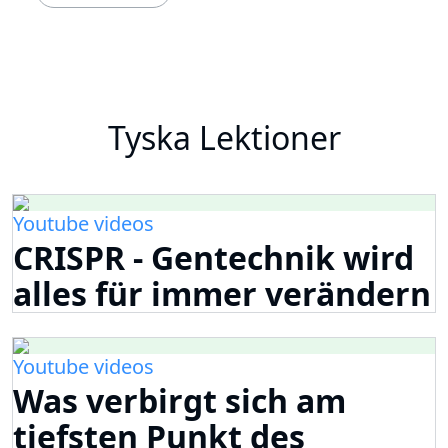
Tyska Lektioner
Youtube videos
CRISPR - Gentechnik wird
alles für immer verändern
Youtube videos
Was verbirgt sich am
tiefsten Punkt des