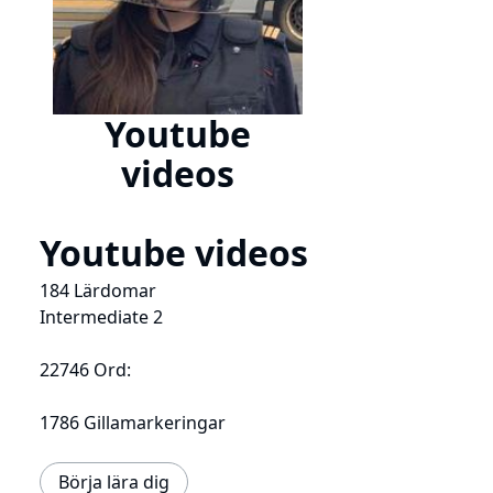
Youtube
videos
Youtube videos
184 Lärdomar
Intermediate 2
22746 Ord:
1786 Gillamarkeringar
Börja lära dig