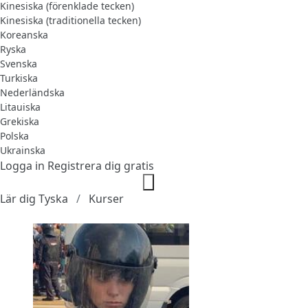
Kinesiska (förenklade tecken)
Kinesiska (traditionella tecken)
Koreanska
Ryska
Svenska
Turkiska
Nederländska
Litauiska
Grekiska
Polska
Ukrainska
Logga in
Registrera dig gratis
Lär dig Tyska
Kurser