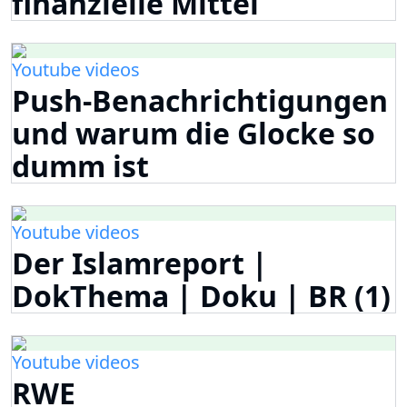
finanzielle Mittel
Youtube videos
Push-Benachrichtigungen
und warum die Glocke so
dumm ist
Youtube videos
Der Islamreport |
DokThema | Doku | BR (1)
Youtube videos
RWE