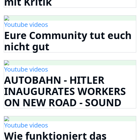
mit Kritik
Youtube videos
Eure Community tut euch
nicht gut
Youtube videos
AUTOBAHN - HITLER
INAUGURATES WORKERS
ON NEW ROAD - SOUND
Youtube videos
Wie funktioniert das