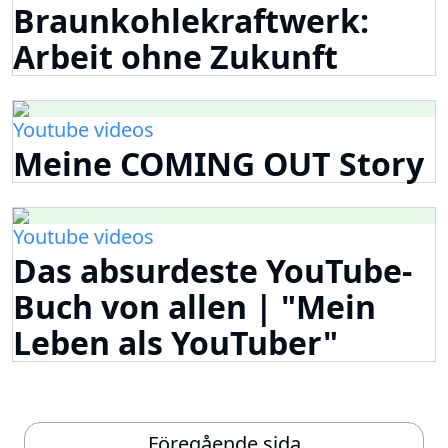
Braunkohlekraftwerk:
Arbeit ohne Zukunft
Youtube videos
Meine COMING OUT Story
Youtube videos
Das absurdeste YouTube-
Buch von allen | "Mein
Leben als YouTuber"
Föregående sida