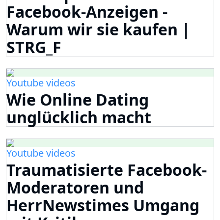
Facebook-Anzeigen -
Warum wir sie kaufen |
STRG_F
Youtube videos
Wie Online Dating
unglücklich macht
Youtube videos
Traumatisierte Facebook-
Moderatoren und
HerrNewstimes Umgang