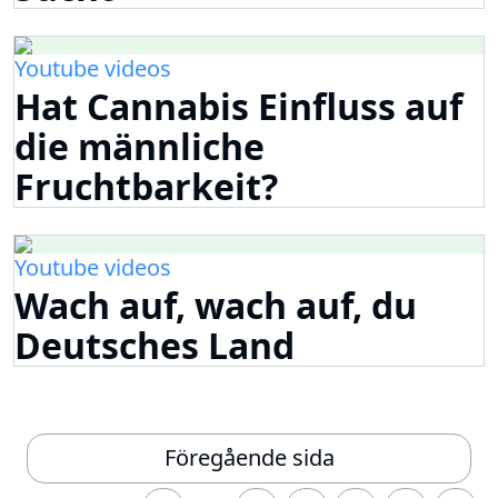
Youtube videos
Hat Cannabis Einfluss auf
die männliche
Fruchtbarkeit?
Youtube videos
Wach auf, wach auf, du
Deutsches Land
Föregående sida