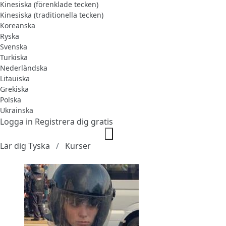
Kinesiska (förenklade tecken)
Kinesiska (traditionella tecken)
Koreanska
Ryska
Svenska
Turkiska
Nederländska
Litauiska
Grekiska
Polska
Ukrainska
Logga in
Registrera dig gratis
Lär dig Tyska
Kurser