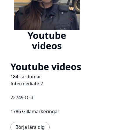
Youtube
videos
Youtube videos
184 Lärdomar
Intermediate 2
22749 Ord:
1786 Gillamarkeringar
Börja lära dig