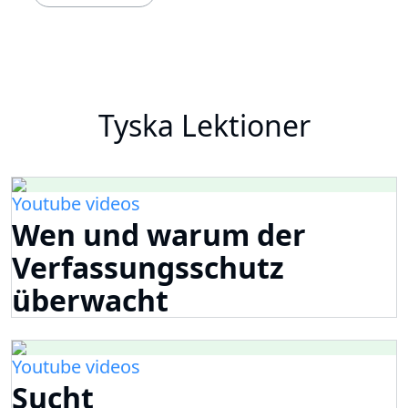
Tyska Lektioner
Youtube videos
Wen und warum der
Verfassungsschutz
überwacht
Youtube videos
Sucht