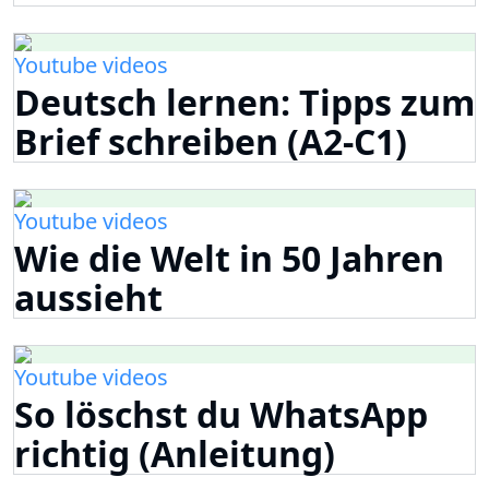
Youtube videos
Deutsch lernen: Tipps zum
Brief schreiben (A2-C1)
Youtube videos
Wie die Welt in 50 Jahren
aussieht
Youtube videos
So löschst du WhatsApp
richtig (Anleitung)