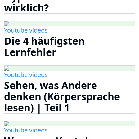
wirklich?
Youtube videos
Die 4 häufigsten
Lernfehler
Youtube videos
Sehen, was Andere
denken (Körpersprache
lesen) | Teil 1
Youtube videos