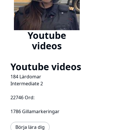
Youtube
videos
Youtube videos
184 Lärdomar
Intermediate 2
22746 Ord:
1786 Gillamarkeringar
Börja lära dig