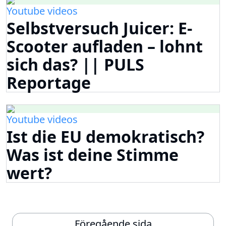
Youtube videos
Selbstversuch Juicer: E-
Scooter aufladen – lohnt
sich das? || PULS
Reportage
Youtube videos
Ist die EU demokratisch?
Was ist deine Stimme
wert?
Föregående sida