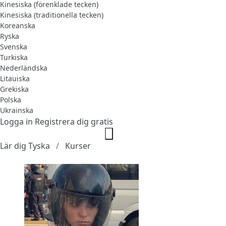
Kinesiska (förenklade tecken)
Kinesiska (traditionella tecken)
Koreanska
Ryska
Svenska
Turkiska
Nederländska
Litauiska
Grekiska
Polska
Ukrainska
Logga in
Registrera dig gratis
Lär dig Tyska
Kurser