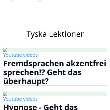
Tyska Lektioner
Youtube videos
Fremdsprachen akzentfrei
sprechen!? Geht das
überhaupt?
Youtube videos
Hypnose - Geht das