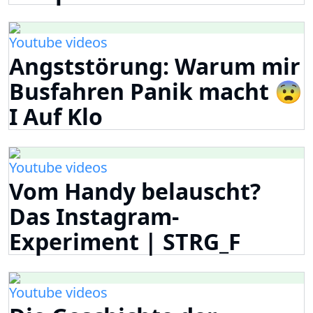
Youtube videos
Angststörung: Warum mir
Busfahren Panik macht 😨
I Auf Klo
Youtube videos
Vom Handy belauscht?
Das Instagram-
Experiment | STRG_F
Youtube videos