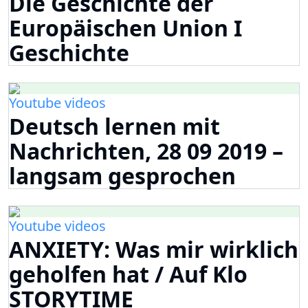
Die Geschichte der
Europäischen Union I
Geschichte
Youtube videos
Deutsch lernen mit
Nachrichten, 28 09 2019 –
langsam gesprochen
Youtube videos
ANXIETY: Was mir wirklich
geholfen hat / Auf Klo
STORYTIME