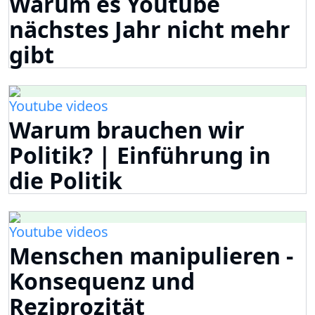
Warum es Youtube
nächstes Jahr nicht mehr
gibt
Youtube videos
Warum brauchen wir
Politik? | Einführung in
die Politik
Youtube videos
Menschen manipulieren -
Konsequenz und
Reziprozität