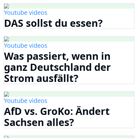
Youtube videos
DAS sollst du essen?
Youtube videos
Was passiert, wenn in
ganz Deutschland der
Strom ausfällt?
Youtube videos
AfD vs. GroKo: Ändert
Sachsen alles?