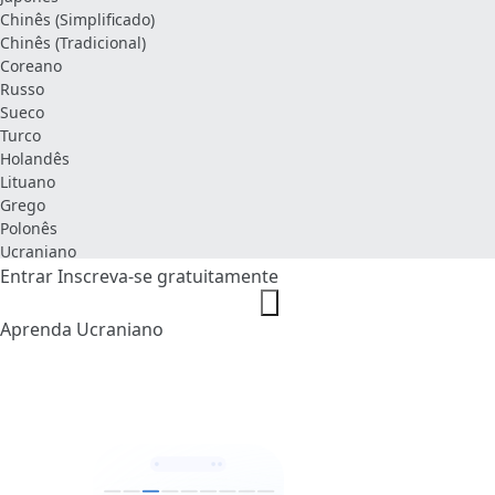
Chinês (Simplificado)
Chinês (Tradicional)
Coreano
Russo
Sueco
Turco
Holandês
Lituano
Grego
Polonês
Ucraniano
Entrar
Inscreva-se gratuitamente
Aprenda Ucraniano