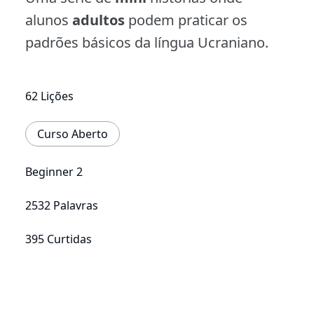
alunos
adultos
podem praticar os
padrões básicos da língua Ucraniano.
62 Lições
Curso Aberto
Beginner 2
2532 Palavras
395 Curtidas