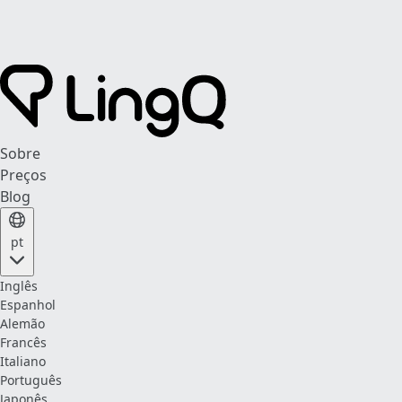
Sobre
Preços
Blog
pt
Inglês
Espanhol
Alemão
Francês
Italiano
Português
Japonês