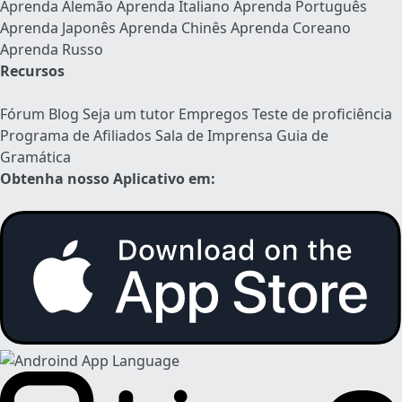
Aprenda Alemão
Aprenda Italiano
Aprenda Português
Aprenda Japonês
Aprenda Chinês
Aprenda Coreano
Aprenda Russo
Recursos
Fórum
Blog
Seja um tutor
Empregos
Teste de proficiência
Programa de Afiliados
Sala de Imprensa
Guia de
Gramática
Obtenha nosso Aplicativo em: