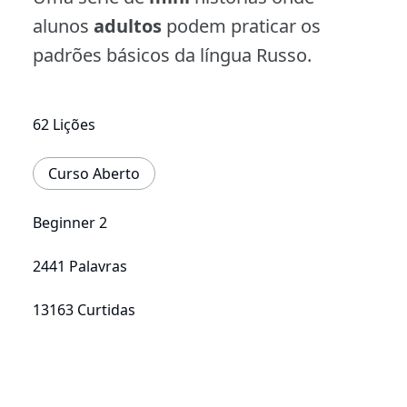
alunos
adultos
podem praticar os
padrões básicos da língua Russo.
62 Lições
Curso Aberto
Beginner 2
2441 Palavras
13163 Curtidas