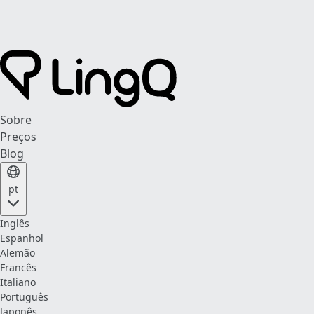
Sobre
Preços
Blog
pt
Inglês
Espanhol
Alemão
Francês
Italiano
Português
Japonês