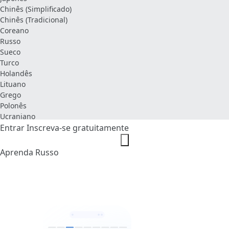
Chinês (Simplificado)
Chinês (Tradicional)
Coreano
Russo
Sueco
Turco
Holandês
Lituano
Grego
Polonês
Ucraniano
Entrar
Inscreva-se gratuitamente
Aprenda Russo