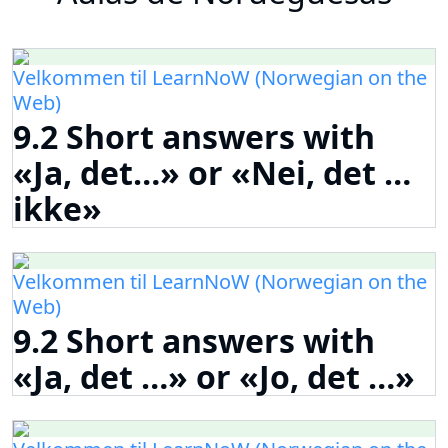
Velkommen til LearnNoW (Norwegian on the
Web)
9.2 Short answers with
«Ja, det…» or «Nei, det …
ikke»
Velkommen til LearnNoW (Norwegian on the
Web)
9.2 Short answers with
«Ja, det …» or «Jo, det …»