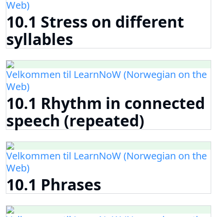
Web)
10.1 Stress on different
syllables
Velkommen til LearnNoW (Norwegian on the
Web)
10.1 Rhythm in connected
speech (repeated)
Velkommen til LearnNoW (Norwegian on the
Web)
10.1 Phrases