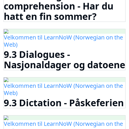
comprehension - Har du
hatt en fin sommer?
Velkommen til LearnNoW (Norwegian on the
Web)
9.3 Dialogues -
Nasjonaldager og datoene
Velkommen til LearnNoW (Norwegian on the
Web)
9.3 Dictation - Påskeferien
Velkommen til LearnNoW (Norwegian on the