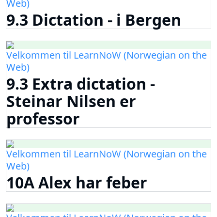
Web)
9.3 Dictation - i Bergen
Velkommen til LearnNoW (Norwegian on the
Web)
9.3 Extra dictation -
Steinar Nilsen er
professor
Velkommen til LearnNoW (Norwegian on the
Web)
10A Alex har feber