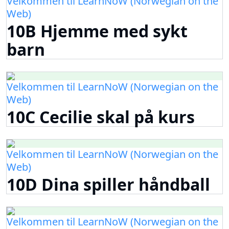
Velkommen til LearnNoW (Norwegian on the
Web)
10B Hjemme med sykt
barn
Velkommen til LearnNoW (Norwegian on the
Web)
10C Cecilie skal på kurs
Velkommen til LearnNoW (Norwegian on the
Web)
10D Dina spiller håndball
Velkommen til LearnNoW (Norwegian on the