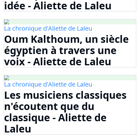
idée - Aliette de Laleu
La chronique d'Aliette de Laleu
Oum Kalthoum, un siècle
égyptien à travers une
voix - Aliette de Laleu
La chronique d'Aliette de Laleu
Les musiciens classiques
n'écoutent que du
classique - Aliette de
Laleu