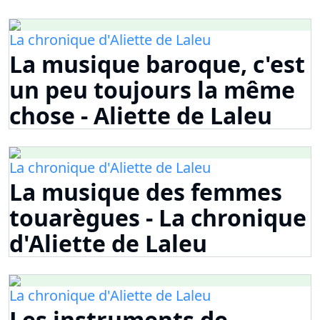
La chronique d'Aliette de Laleu
La musique baroque, c'est
un peu toujours la même
chose - Aliette de Laleu
La chronique d'Aliette de Laleu
La musique des femmes
touarègues - La chronique
d'Aliette de Laleu
La chronique d'Aliette de Laleu
Les instruments de