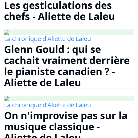
Les gesticulations des
chefs - Aliette de Laleu
La chronique d'Aliette de Laleu
Glenn Gould : qui se
cachait vraiment derrière
le pianiste canadien ? -
Aliette de Laleu
La chronique d'Aliette de Laleu
On n'improvise pas sur la
musique classique -
Aliette de Laleu