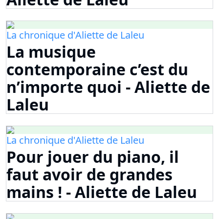
La chronique d'Aliette de Laleu
La musique
contemporaine c’est du
n’importe quoi - Aliette de
Laleu
La chronique d'Aliette de Laleu
Pour jouer du piano, il
faut avoir de grandes
mains ! - Aliette de Laleu