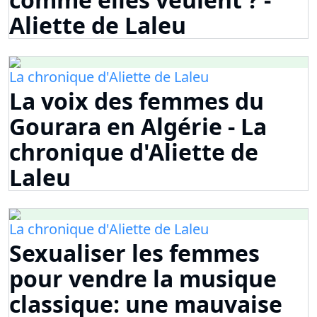
Aliette de Laleu
La chronique d'Aliette de Laleu
La voix des femmes du
Gourara en Algérie - La
chronique d'Aliette de
Laleu
La chronique d'Aliette de Laleu
Sexualiser les femmes
pour vendre la musique
classique: une mauvaise