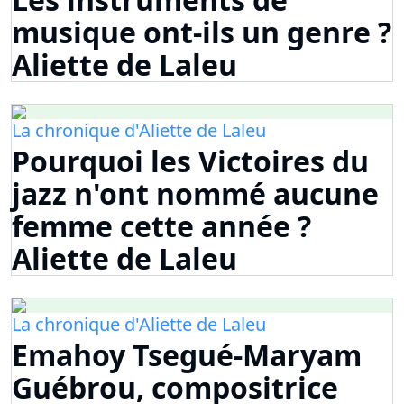
musique ont-ils un genre ?
Aliette de Laleu
La chronique d'Aliette de Laleu
Pourquoi les Victoires du
jazz n'ont nommé aucune
femme cette année ?
Aliette de Laleu
La chronique d'Aliette de Laleu
Emahoy Tsegué-Maryam
Guébrou, compositrice