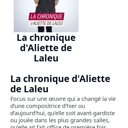
La chronique
d'Aliette de
Laleu
La chronique d'Aliette
de Laleu
Focus sur une œuvre qui a changé la vie
d’une compositrice d’hier ou
d’aujourd‘hui, qu’elle soit avant-gardiste
ou jouée dans les plus grandes salles,
qu’elle ait fait office de première fois