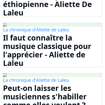
éthiopienne - Aliette De
Laleu
La chronique d'Aliette de Laleu
Il faut connaître la
musique classique pour
l'apprécier - Aliette de
Laleu
La chronique d'Aliette de Laleu
Peut-on laisser les
musiciennes s'habiller
comme elles veulent ? -