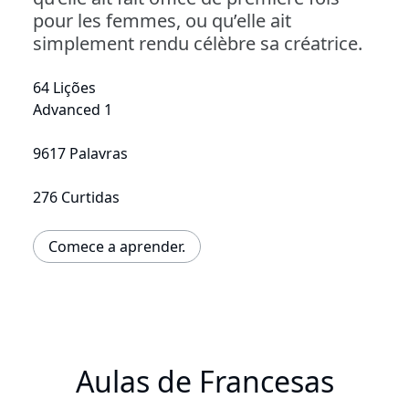
pour les femmes, ou qu’elle ait
simplement rendu célèbre sa créatrice.
64 Lições
Advanced 1
9617 Palavras
276 Curtidas
Comece a aprender.
Aulas de Francesas