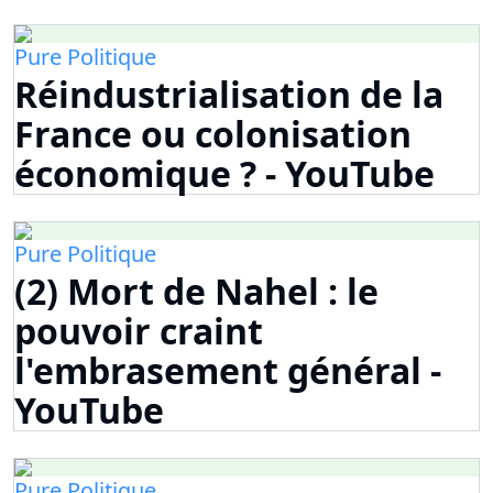
Pure Politique
Réindustrialisation de la
France ou colonisation
économique ? - YouTube
Pure Politique
(2) Mort de Nahel : le
pouvoir craint
l'embrasement général -
YouTube
Pure Politique