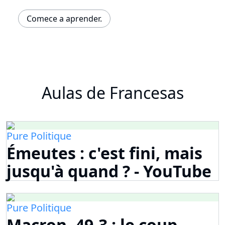
Comece a aprender.
Aulas de Francesas
Pure Politique
Émeutes : c'est fini, mais
jusqu'à quand ? - YouTube
Pure Politique
Macron, 49-3 : le coup