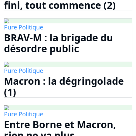
fini, tout commence (2)
Pure Politique
BRAV-M : la brigade du
désordre public
Pure Politique
Macron : la dégringolade
(1)
Pure Politique
Entre Borne et Macron,
rien ne va plus