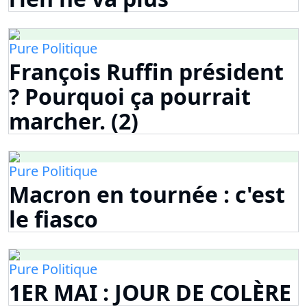
Pure Politique
François Ruffin président
? Pourquoi ça pourrait
marcher. (2)
Pure Politique
Macron en tournée : c'est
le fiasco
Pure Politique
1ER MAI : JOUR DE COLÈRE