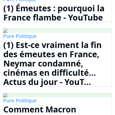
(1) Émeutes : pourquoi la
France flambe - YouTube
Pure Politique
(1) Est-ce vraiment la fin
des émeutes en France,
Neymar condamné,
cinémas en difficulté…
Actus du jour - YouT...
Pure Politique
Comment Macron