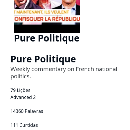
Pure Politique
Pure Politique
Weekly commentary on French national
politics.
79 Lições
Advanced 2
14360 Palavras
111 Curtidas