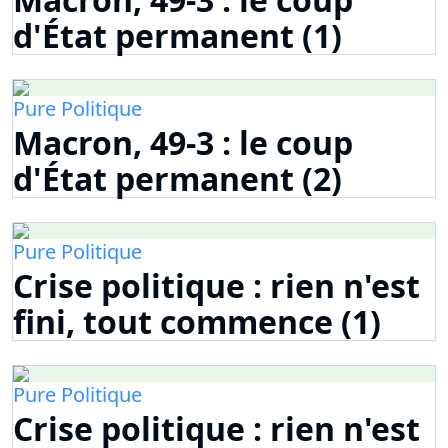
d'État permanent (1)
Pure Politique
Macron, 49-3 : le coup
d'État permanent (2)
Pure Politique
Crise politique : rien n'est
fini, tout commence (1)
Pure Politique
Crise politique : rien n'est