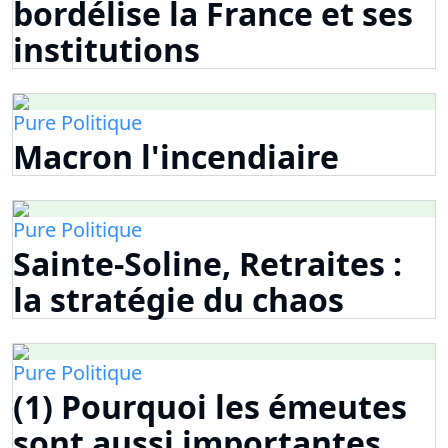
bordélise la France et ses
institutions
Pure Politique
Macron l'incendiaire
Pure Politique
Sainte-Soline, Retraites :
la stratégie du chaos
Pure Politique
(1) Pourquoi les émeutes
sont aussi importantes,