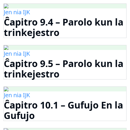
Jen nia IJK
Ĉapitro 9.4 – Parolo kun la
trinkejestro
Jen nia IJK
Ĉapitro 9.5 – Parolo kun la
trinkejestro
Jen nia IJK
Ĉapitro 10.1 – Gufujo En la
Gufujo