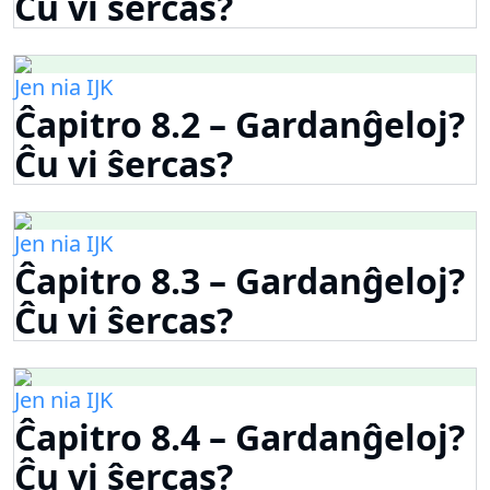
Ĉu vi ŝercas?
Jen nia IJK
Ĉapitro 8.2 – Gardanĝeloj?
Ĉu vi ŝercas?
Jen nia IJK
Ĉapitro 8.3 – Gardanĝeloj?
Ĉu vi ŝercas?
Jen nia IJK
Ĉapitro 8.4 – Gardanĝeloj?
Ĉu vi ŝercas?