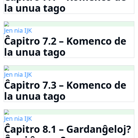
la unua tago
Jen nia IJK
Ĉapitro 7.2 – Komenco de
la unua tago
Jen nia IJK
Ĉapitro 7.3 – Komenco de
la unua tago
Jen nia IJK
Ĉapitro 8.1 – Gardanĝeloj?