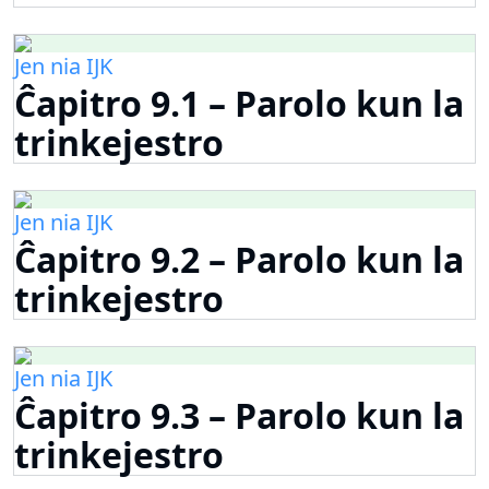
Jen nia IJK
Ĉapitro 9.1 – Parolo kun la
trinkejestro
Jen nia IJK
Ĉapitro 9.2 – Parolo kun la
trinkejestro
Jen nia IJK
Ĉapitro 9.3 – Parolo kun la
trinkejestro