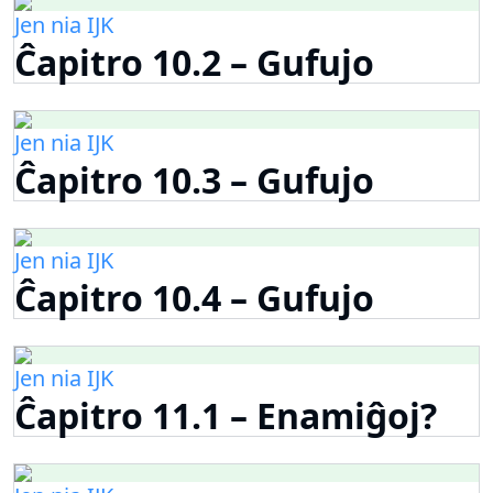
Jen nia IJK
Ĉapitro 10.2 – Gufujo
Jen nia IJK
Ĉapitro 10.3 – Gufujo
Jen nia IJK
Ĉapitro 10.4 – Gufujo
Jen nia IJK
Ĉapitro 11.1 – Enamiĝoj?