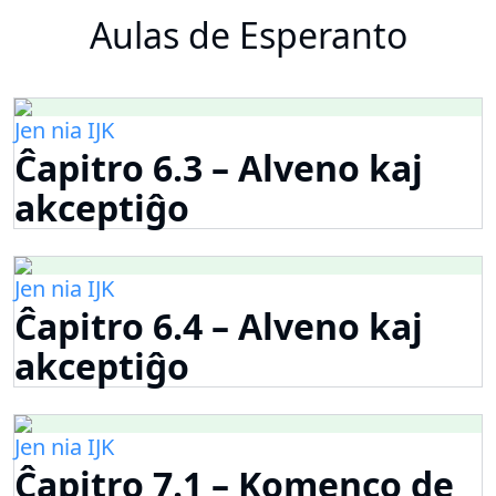
Aulas de Esperanto
Jen nia IJK
Ĉapitro 6.3 – Alveno kaj
akceptiĝo
Jen nia IJK
Ĉapitro 6.4 – Alveno kaj
akceptiĝo
Jen nia IJK
Ĉapitro 7.1 – Komenco de