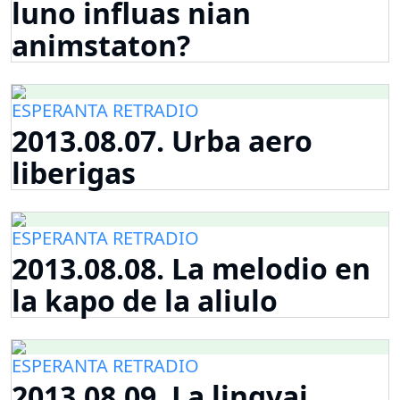
luno influas nian
animstaton?
ESPERANTA RETRADIO
2013.08.07. Urba aero
liberigas
ESPERANTA RETRADIO
2013.08.08. La melodio en
la kapo de la aliulo
ESPERANTA RETRADIO
2013.08.09. La lingvaj