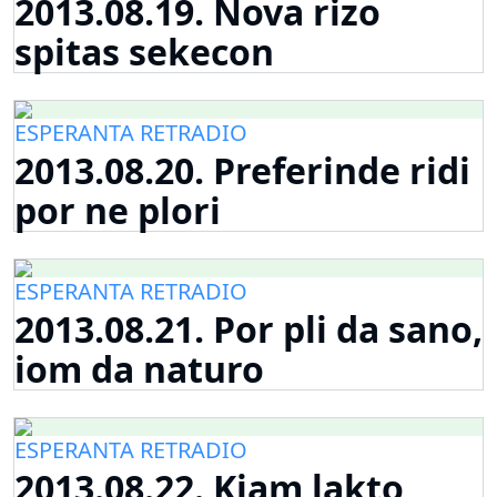
2013.08.19. Nova rizo
spitas sekecon
ESPERANTA RETRADIO
2013.08.20. Preferinde ridi
por ne plori
ESPERANTA RETRADIO
2013.08.21. Por pli da sano,
iom da naturo
ESPERANTA RETRADIO
2013.08.22. Kiam lakto