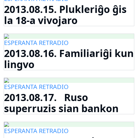
2013.08.15. Plukleriĝo ĝis
la 18-a vivojaro
ESPERANTA RETRADIO
2013.08.16. Familiariĝi kun
lingvo
ESPERANTA RETRADIO
2013.08.17. Ruso
superruzis sian bankon
ESPERANTA RETRADIO