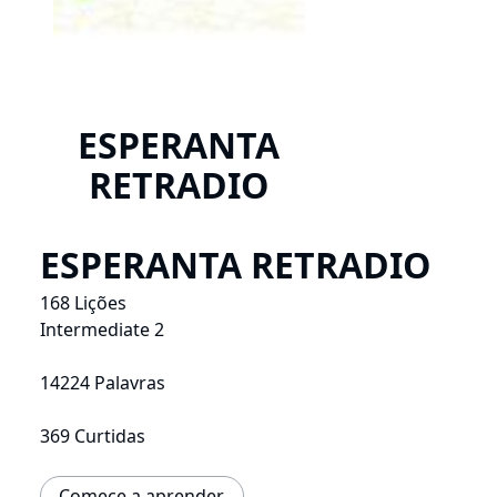
ESPERANTA
RETRADIO
ESPERANTA RETRADIO
168 Lições
Intermediate 2
14224 Palavras
369 Curtidas
Comece a aprender.