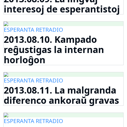
interesoj de esperantistoj
ESPERANTA RETRADIO
2013.08.10. Kampado
reĝustigas la internan
horloĝon
ESPERANTA RETRADIO
2013.08.11. La malgranda
diferenco ankoraŭ gravas
ESPERANTA RETRADIO