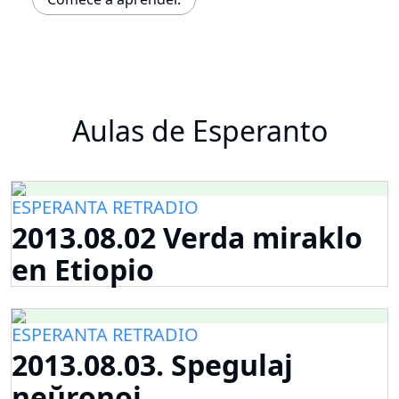
Aulas de Esperanto
ESPERANTA RETRADIO
2013.08.02 Verda miraklo
en Etiopio
ESPERANTA RETRADIO
2013.08.03. Spegulaj
neŭronoj