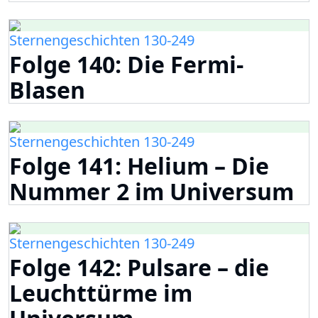
Sternengeschichten 130-249
Folge 140: Die Fermi-
Blasen
Sternengeschichten 130-249
Folge 141: Helium – Die
Nummer 2 im Universum
Sternengeschichten 130-249
Folge 142: Pulsare – die
Leuchttürme im