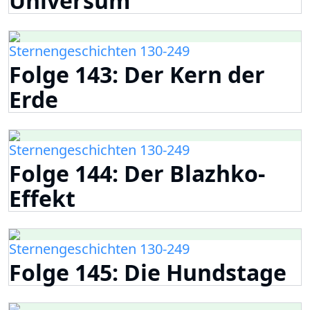
Universum
Sternengeschichten 130-249
Folge 143: Der Kern der
Erde
Sternengeschichten 130-249
Folge 144: Der Blazhko-
Effekt
Sternengeschichten 130-249
Folge 145: Die Hundstage