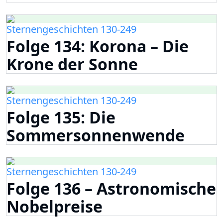
Sternengeschichten 130-249
Folge 134: Korona – Die
Krone der Sonne
Sternengeschichten 130-249
Folge 135: Die
Sommersonnenwende
Sternengeschichten 130-249
Folge 136 – Astronomische
Nobelpreise