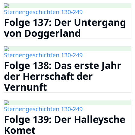
Sternengeschichten 130-249
Folge 137: Der Untergang
von Doggerland
Sternengeschichten 130-249
Folge 138: Das erste Jahr
der Herrschaft der
Vernunft
Sternengeschichten 130-249
Folge 139: Der Halleysche
Komet