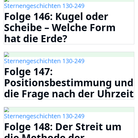
Sternengeschichten 130-249
Folge 146: Kugel oder
Scheibe – Welche Form
hat die Erde?
Sternengeschichten 130-249
Folge 147:
Positionsbestimmung und
die Frage nach der Uhrzeit
Sternengeschichten 130-249
Folge 148: Der Streit um
die Methode der