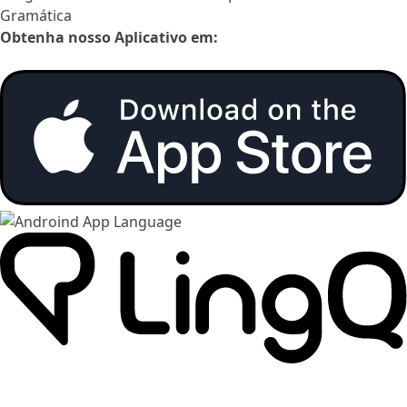
Gramática
Obtenha nosso Aplicativo em: