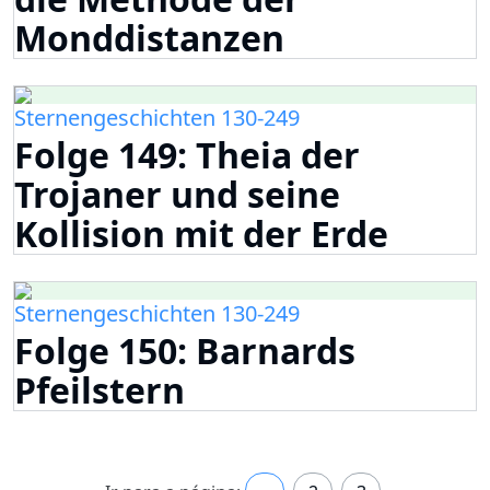
Monddistanzen
Sternengeschichten 130-249
Folge 149: Theia der
Trojaner und seine
Kollision mit der Erde
Sternengeschichten 130-249
Folge 150: Barnards
Pfeilstern