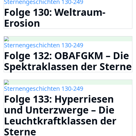
Sternengeschichten 130-249
Folge 130: Weltraum-
Erosion
Sternengeschichten 130-249
Folge 132: OBAFGKM – Die
Spektraklassen der Sterne
Sternengeschichten 130-249
Folge 133: Hyperriesen
und Unterzwerge – Die
Leuchtkraftklassen der
Sterne