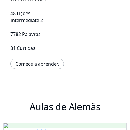
48 Lições
Intermediate 2
7782 Palavras
81 Curtidas
Comece a aprender.
Aulas de Alemãs