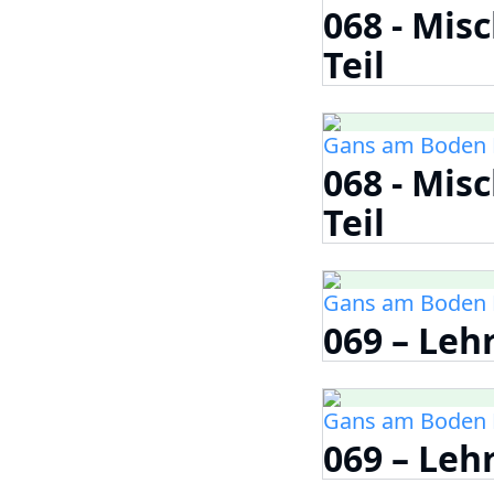
068 - Mis
Teil
Gans am Boden 
068 - Mis
Teil
Gans am Boden 
069 – Lehr
Gans am Boden 
069 – Lehr