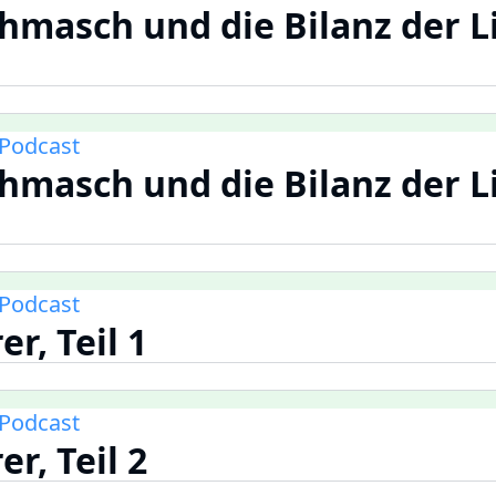
chmasch und die Bilanz der Li
Podcast
chmasch und die Bilanz der Li
Podcast
er, Teil 1
Podcast
er, Teil 2