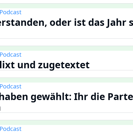
Podcast
erstanden, oder ist das Jahr
Podcast
flixt und zugetextet
Podcast
haben gewählt: Ihr die Parte
a
Podcast