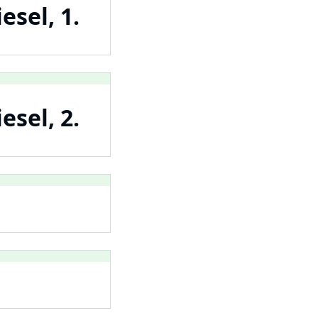
esel, 1.
esel, 2.