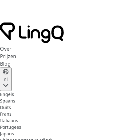
Over
Prijzen
Blog
nl
Engels
Spaans
Duits
Frans
Italiaans
Portugees
Japans