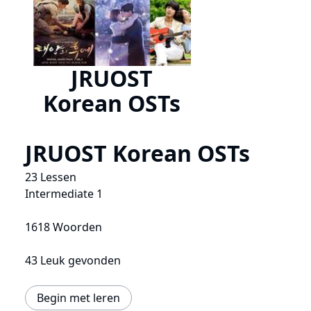
JRUOST
Korean OSTs
JRUOST Korean OSTs
23 Lessen
Intermediate 1
1618 Woorden
43 Leuk gevonden
Begin met leren