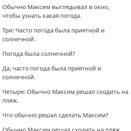
Обычно Максим выглядывал в окно,
чтобы узнать какая погода.
Три: Часто погода была приятной и
солнечной.
Погода была солнечной?
Да, часто погода была приятной и
солнечной.
Четыре: Обычно Максим решал сходить на
пляж.
Что обычно решал сделать Максим?
Обычно Максим решал сходить на пляж.