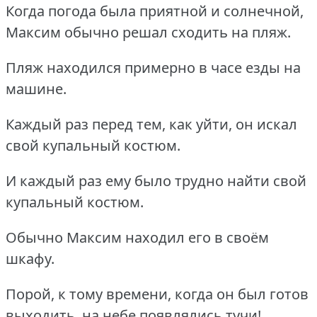
Когда погода была приятной и солнечной,
Максим обычно решал сходить на пляж.
Пляж находился примерно в часе езды на
машине.
Каждый раз перед тем, как уйти, он искал
свой купальный костюм.
И каждый раз ему было трудно найти свой
купальный костюм.
Обычно Максим находил его в своём
шкафу.
Порой, к тому времени, когда он был готов
выходить, на небе появлялись тучи!