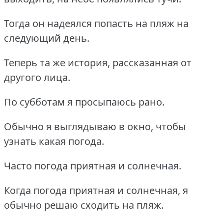
Тогда он надеялся попасть на пляж на
следующий день.
Теперь та же история, рассказанная от
другого лица.
По субботам я просыпаюсь рано.
Обычно я выглядываю в окно, чтобы
узнать какая погода.
Часто погода приятная и солнечная.
Когда погода приятная и солнечная, я
обычно решаю сходить на пляж.