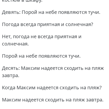
Девять: Порой на небе появляются тучи.
Погода всегда приятная и солнечная?
Нет, погода не всегда приятная и
солнечная.
Порой на небе появляются тучи.
Десять: Максим надеется сходить на пляж
завтра.
Когда Максим надеется сходить на пляж?
Максим надеется сходить на пляж завтра.