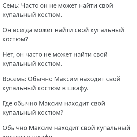
Семь: Часто он не может найти свой
купальный костюм.
Он всегда может найти свой купальный
костюм?
Нет, он часто не может найти свой
купальный костюм.
Восемь: Обычно Максим находит свой
купальный костюм в шкафу.
Где обычно Максим находит свой
купальный костюм?
Обычно Максим находит свой купальный
костюм в шкафу.