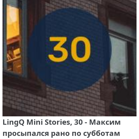
LingQ Mini Stories, 30 - Максим
просыпался рано по субботам