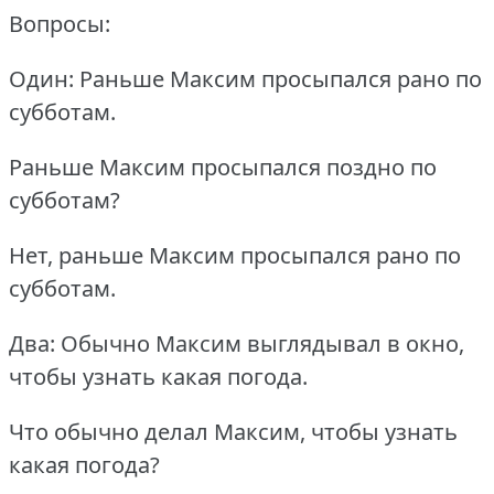
Вопросы:
Один: Раньше Максим просыпался рано по
субботам.
Раньше Максим просыпался поздно по
субботам?
Нет, раньше Максим просыпался рано по
субботам.
Два: Обычно Максим выглядывал в окно,
чтобы узнать какая погода.
Что обычно делал Максим, чтобы узнать
какая погода?