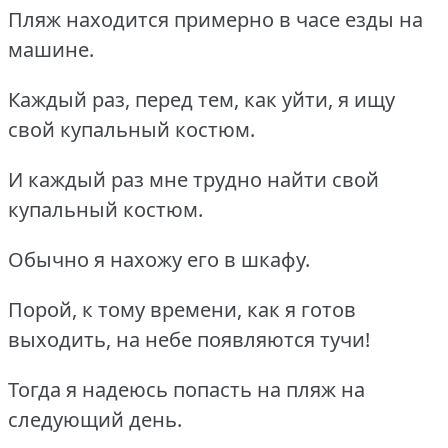
Пляж находится примерно в часе езды на
машине.
Каждый раз, перед тем, как уйти, я ищу
свой купальный костюм.
И каждый раз мне трудно найти свой
купальный костюм.
Обычно я нахожу его в шкафу.
Порой, к тому времени, как я готов
выходить, на небе появляются тучи!
Тогда я надеюсь попасть на пляж на
следующий день.