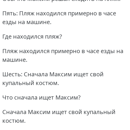
Пять: Пляж находился примерно в часе
езды на машине.
Где находился пляж?
Пляж находился примерно в часе езды на
машине.
Шесть: Сначала Максим ищет свой
купальный костюм.
Что сначала ищет Максим?
Сначала Максим ищет свой купальный
костюм.