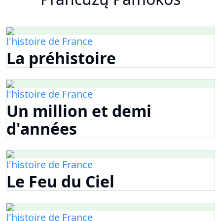
l'histoire de France
La préhistoire
l'histoire de France
Un million et demi
d'années
l'histoire de France
Le Feu du Ciel
l'histoire de France