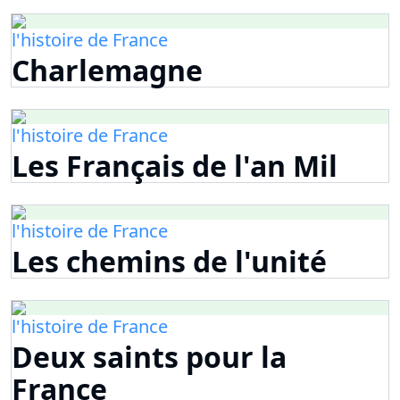
l'histoire de France
Charlemagne
l'histoire de France
Les Français de l'an Mil
l'histoire de France
Les chemins de l'unité
l'histoire de France
Deux saints pour la
France