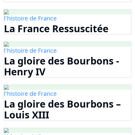
l'histoire de France
La France Ressuscitée
l'histoire de France
La gloire des Bourbons -
Henry IV
l'histoire de France
La gloire des Bourbons –
Louis XIII