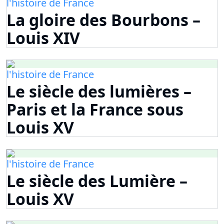
l'histoire de France
La gloire des Bourbons –
Louis XIV
l'histoire de France
Le siècle des lumières –
Paris et la France sous
Louis XV
l'histoire de France
Le siècle des Lumière –
Louis XV