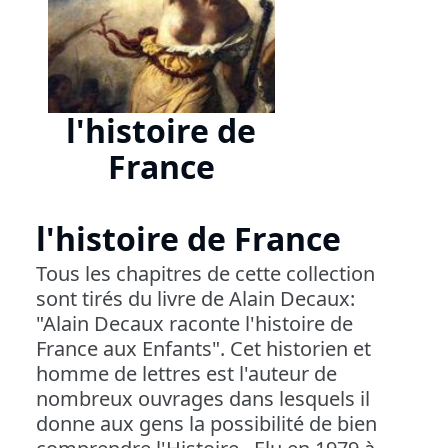
l'histoire de
France
l'histoire de France
Tous les chapitres de cette collection
sont tirés du livre de Alain Decaux:
"Alain Decaux raconte l'histoire de
France aux Enfants". Cet historien et
homme de lettres est l'auteur de
nombreux ouvrages dans lesquels il
donne aux gens la possibilité de bien