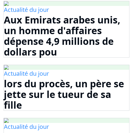
Actualité du jour
Aux Emirats arabes unis,
un homme d'affaires
dépense 4,9 millions de
dollars pou
Actualité du jour
lors du procès, un père se
jette sur le tueur de sa
fille
Actualité du jour