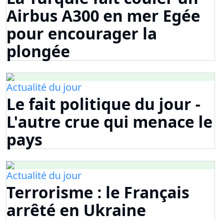
Airbus A300 en mer Egée
pour encourager la
plongée
Actualité du jour
Le fait politique du jour -
L'autre crue qui menace le
pays
Actualité du jour
Terrorisme : le Français
arrêté en Ukraine