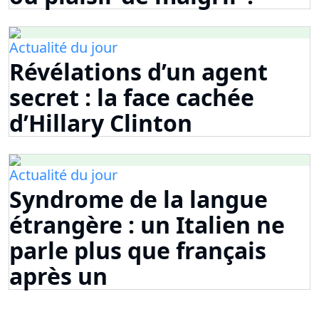
Actualité du jour
Révélations d’un agent
secret : la face cachée
d’Hillary Clinton
Actualité du jour
Syndrome de la langue
étrangère : un Italien ne
parle plus que français
après un