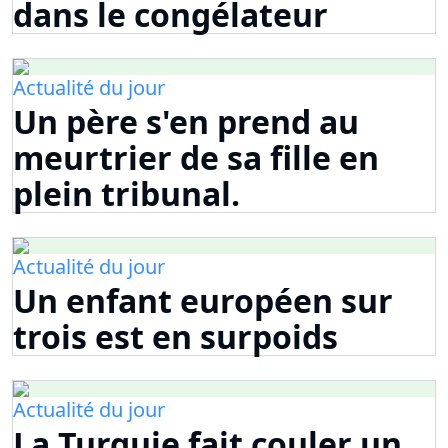
dans le congélateur
Actualité du jour
Un père s'en prend au
meurtrier de sa fille en
plein tribunal.
Actualité du jour
Un enfant européen sur
trois est en surpoids
Actualité du jour
La Turquie fait couler un