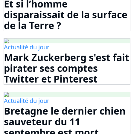
Et si l’homme
disparaissait de la surface
de la Terre ?
Actualité du jour
Mark Zuckerberg s'est fait
pirater ses comptes
Twitter et Pinterest
Actualité du jour
Bretagne le dernier chien
sauveteur du 11
septembre est mort