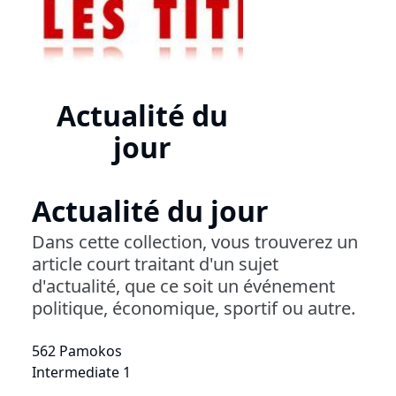
Actualité du
jour
Actualité du jour
Dans cette collection, vous trouverez un
article court traitant d'un sujet
d'actualité, que ce soit un événement
politique, économique, sportif ou autre.
562 Pamokos
Intermediate 1