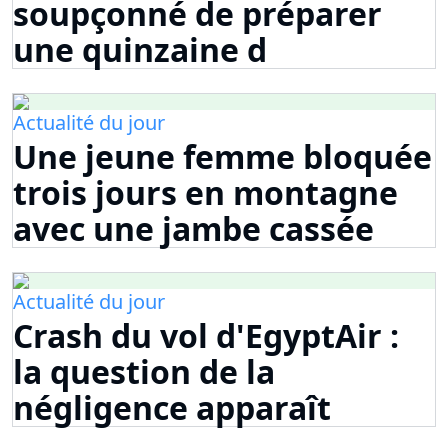
soupçonné de préparer
une quinzaine d
Actualité du jour
Une jeune femme bloquée
trois jours en montagne
avec une jambe cassée
Actualité du jour
Crash du vol d'EgyptAir :
la question de la
négligence apparaît