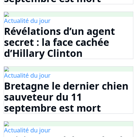
Actualité du jour
Révélations d’un agent
secret : la face cachée
d’Hillary Clinton
Actualité du jour
Bretagne le dernier chien
sauveteur du 11
septembre est mort
Actualité du jour