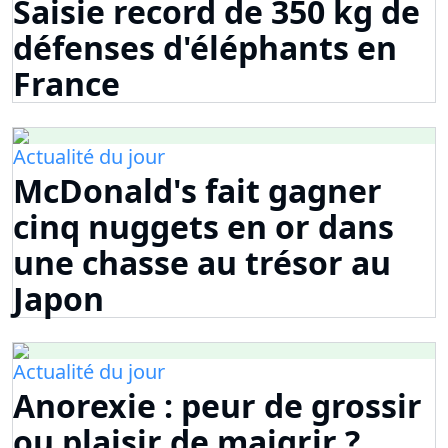
Saisie record de 350 kg de
défenses d'éléphants en
France
Actualité du jour
McDonald's fait gagner
cinq nuggets en or dans
une chasse au trésor au
Japon
Actualité du jour
Anorexie : peur de grossir
ou plaisir de maigrir ?