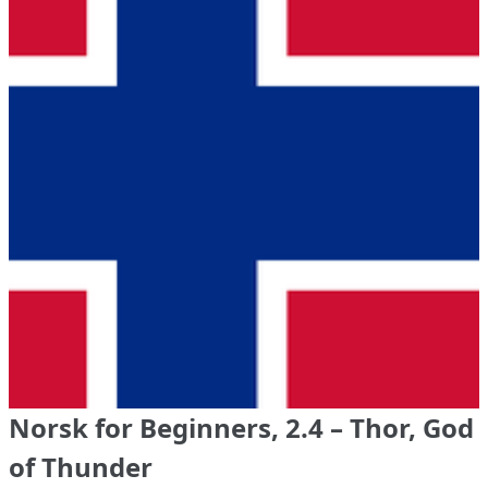
Norsk for Beginners, 2.4 – Thor, God
of Thunder