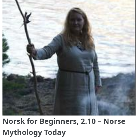
Norsk for Beginners, 2.10 – Norse
Mythology Today