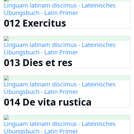
Linguam latinam discimus - Lateinisches
Übungsbuch - Latin Primer
012 Exercitus
Linguam latinam discimus - Lateinisches
Übungsbuch - Latin Primer
013 Dies et res
Linguam latinam discimus - Lateinisches
Übungsbuch - Latin Primer
014 De vita rustica
Linguam latinam discimus - Lateinisches
Übungsbuch - Latin Primer