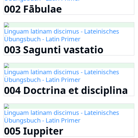
002 Fābulae
Linguam latinam discimus - Lateinisches
Übungsbuch - Latin Primer
003 Sagunti vastatio
Linguam latinam discimus - Lateinisches
Übungsbuch - Latin Primer
004 Doctrina et disciplina
Linguam latinam discimus - Lateinisches
Übungsbuch - Latin Primer
005 Iuppiter