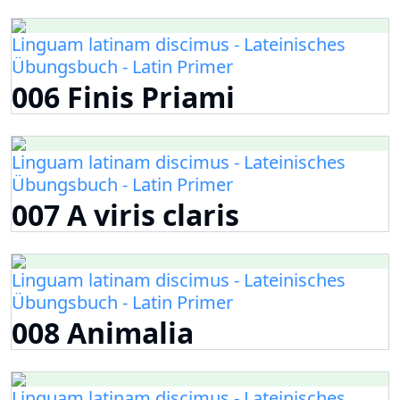
Linguam latinam discimus - Lateinisches
Übungsbuch - Latin Primer
006 Finis Priami
Linguam latinam discimus - Lateinisches
Übungsbuch - Latin Primer
007 A viris claris
Linguam latinam discimus - Lateinisches
Übungsbuch - Latin Primer
008 Animalia
Linguam latinam discimus - Lateinisches