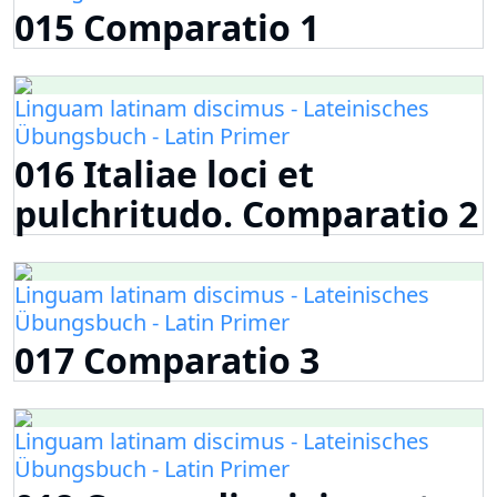
015 Comparatio 1
Linguam latinam discimus - Lateinisches
Übungsbuch - Latin Primer
016 Italiae loci et
pulchritudo. Comparatio 2
Linguam latinam discimus - Lateinisches
Übungsbuch - Latin Primer
017 Comparatio 3
Linguam latinam discimus - Lateinisches
Übungsbuch - Latin Primer