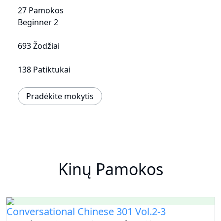
27 Pamokos
Beginner 2
693 Žodžiai
138 Patiktukai
Pradėkite mokytis
Kinų Pamokos
Conversational Chinese 301 Vol.2-3