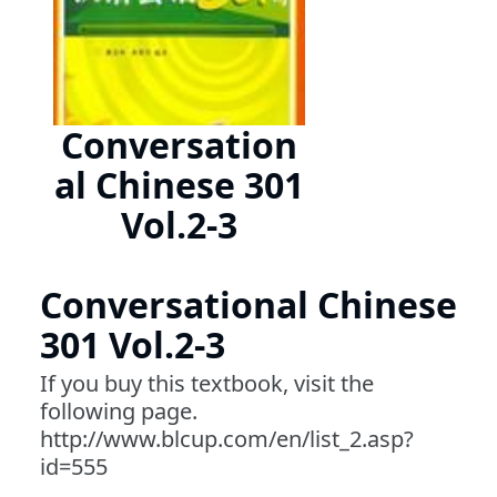
Conversation
al Chinese 301
Vol.2-3
Conversational Chinese
301 Vol.2-3
If you buy this textbook, visit the
following page.
http://www.blcup.com/en/list_2.asp?
id=555