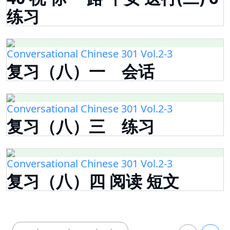
练习
Conversational Chinese 301 Vol.2-3
复习（八）一 会话
Conversational Chinese 301 Vol.2-3
复习（八）三 练习
Conversational Chinese 301 Vol.2-3
复习（八）四 阅读 短文