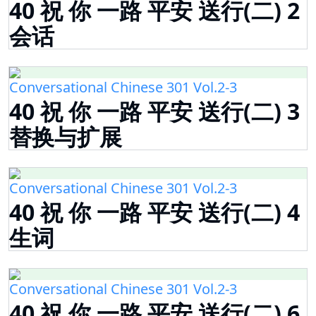
40 祝 你 一路 平安 送行(二) 2
会话
Conversational Chinese 301 Vol.2-3
40 祝 你 一路 平安 送行(二) 3
替换与扩展
Conversational Chinese 301 Vol.2-3
40 祝 你 一路 平安 送行(二) 4
生词
Conversational Chinese 301 Vol.2-3
40 祝 你 一路 平安 送行(二) 6