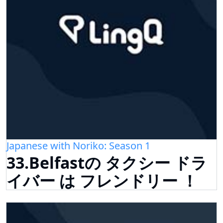
Japanese with Noriko: Season 1
33.Belfastの タクシー ドラ
イバー は フレンドリー ！