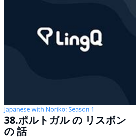
Japanese with Noriko: Season 1
38.ポルトガル の リスボン
の 話