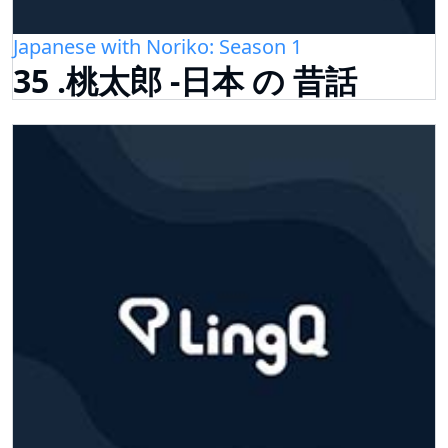
Japanese with Noriko: Season 1
35 .桃太郎 -日本 の 昔話