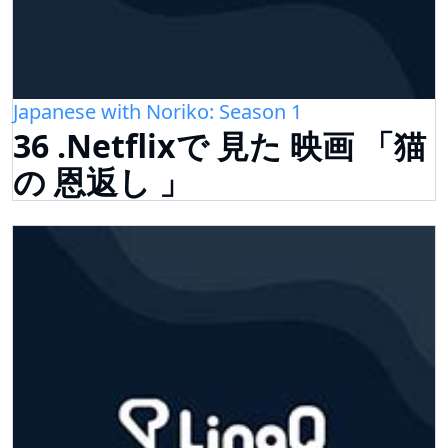
Japanese with Noriko: Season 1
36 .Netflixで 見た 映画 「猫
の 恩返し 」