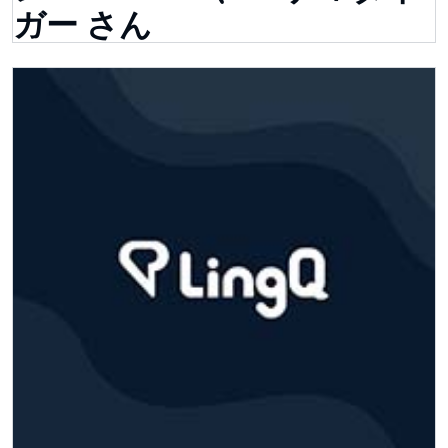
ガー さん