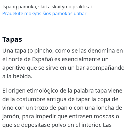
Ispanų pamoka, skirta skaitymo praktikai
Pradėkite mokytis šios pamokos dabar
Tapas
Una tapa (o pincho, como se las denomina en
el norte de España) es esencialmente un
aperitivo que se sirve en un bar acompañando
a la bebida.
El origen etimológico de la palabra tapa viene
de la costumbre antigua de tapar la copa de
vino con un trozo de pan o con una loncha de
jamón, para impedir que entrasen moscas o
que se depositase polvo en el interior.
Las