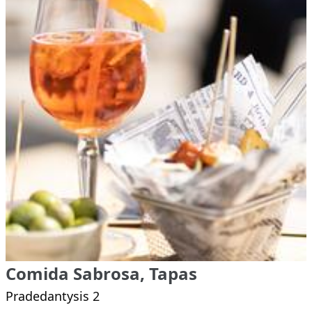
Comida Sabrosa, Tapas
Pradedantysis 2