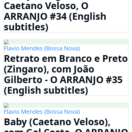
Caetano Veloso, O
ARRANJO #34 (English
subtitles)
Flavio Mendes (Bossa Nova)
Retrato em Branco e Preto
(Zingaro), com João
Gilberto - O ARRANJO #35
(English subtitles)
Flavio Mendes (Bossa Nova)
Baby (Caetano Veloso),