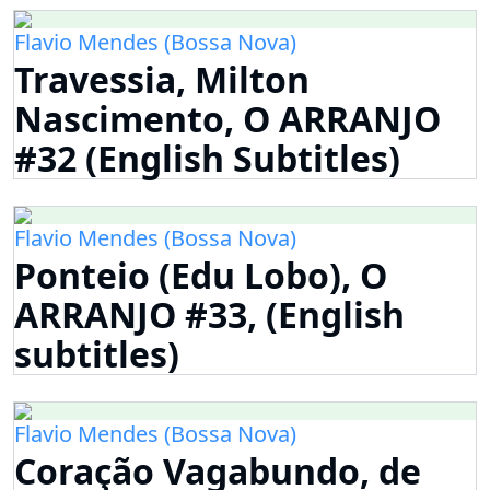
Flavio Mendes (Bossa Nova)
Travessia, Milton
Nascimento, O ARRANJO
#32 (English Subtitles)
Flavio Mendes (Bossa Nova)
Ponteio (Edu Lobo), O
ARRANJO #33, (English
subtitles)
Flavio Mendes (Bossa Nova)
Coração Vagabundo, de