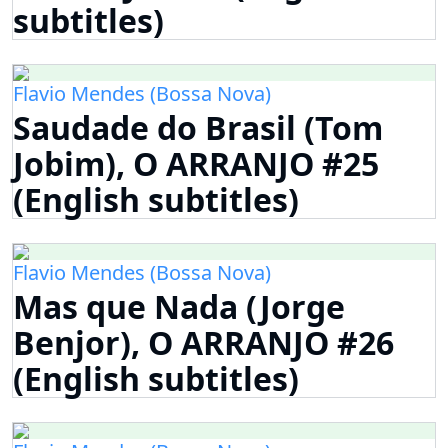
subtitles)
Flavio Mendes (Bossa Nova)
Saudade do Brasil (Tom
Jobim), O ARRANJO #25
(English subtitles)
Flavio Mendes (Bossa Nova)
Mas que Nada (Jorge
Benjor), O ARRANJO #26
(English subtitles)