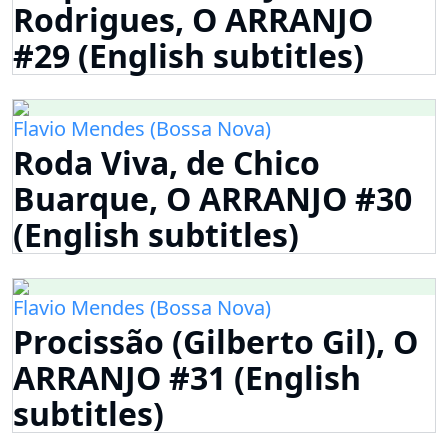
Rodrigues, O ARRANJO
#29 (English subtitles)
Flavio Mendes (Bossa Nova)
Roda Viva, de Chico
Buarque, O ARRANJO #30
(English subtitles)
Flavio Mendes (Bossa Nova)
Procissão (Gilberto Gil), O
ARRANJO #31 (English
subtitles)