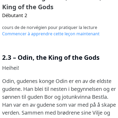
King of the Gods
Débutant 2
cours de de norvégien pour pratiquer la lecture
Commencer à apprendre cette leçon maintenant
2.3 – Odin, the King of the Gods
Heihei!
Odin, gudenes konge Odin er en av de eldste
gudene.
Han blei til nesten i begynnelsen og er
sønnen til guden Bor og jotunkvinna Bestla.
Han var en av gudene som var med på å skape
verden.
Sammen med brødrene sine Vilje og