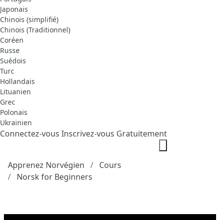
Japonais
Chinois (simplifié)
Chinois (Traditionnel)
Coréen
Russe
Suédois
Turc
Hollandais
Lituanien
Grec
Polonais
Ukrainien
Connectez-vous
Inscrivez-vous Gratuitement
Apprenez Norvégien
Cours
Norsk for Beginners