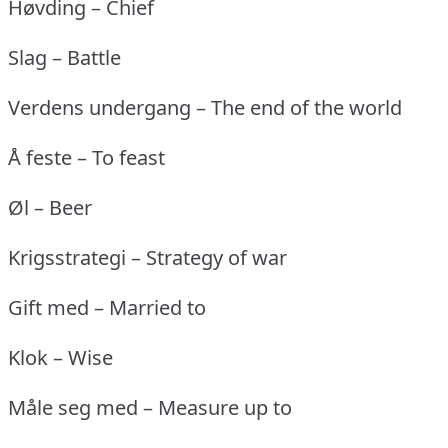
Høvding – Chief
Slag – Battle
Verdens undergang – The end of the world
Å feste – To feast
Øl – Beer
Krigsstrategi – Strategy of war
Gift med – Married to
Klok – Wise
Måle seg med – Measure up to