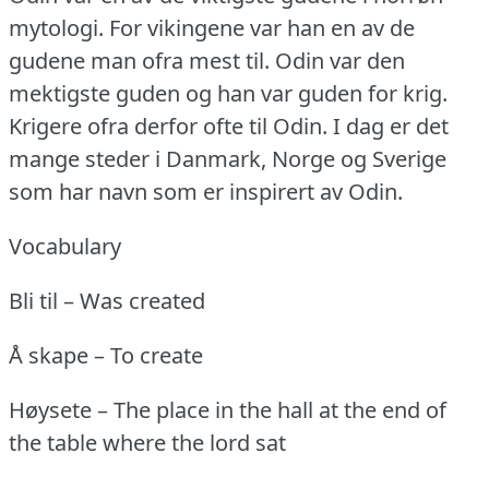
mytologi.
For vikingene var han en av de
gudene man ofra mest til.
Odin var den
mektigste guden og han var guden for krig.
Krigere ofra derfor ofte til Odin.
I dag er det
mange steder i Danmark, Norge og Sverige
som har navn som er inspirert av Odin.
Vocabulary
Bli til – Was created
Å skape – To create
Høysete – The place in the hall at the end of
the table where the lord sat