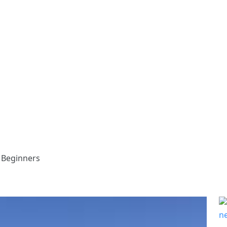
 Beginners