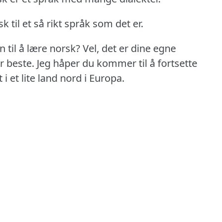
 til et så rikt språk som det er.
 til å lære norsk?
Vel, det er dine egne
r beste.
Jeg håper du kommer til å fortsette
 i et lite land nord i Europa.