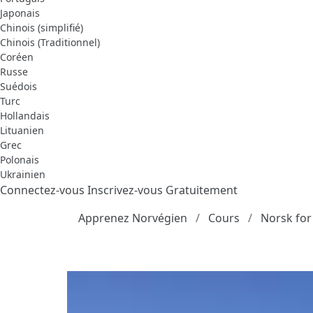
Japonais
Chinois (simplifié)
Chinois (Traditionnel)
Coréen
Russe
Suédois
Turc
Hollandais
Lituanien
Grec
Polonais
Ukrainien
Connectez-vous
Inscrivez-vous Gratuitement
Apprenez Norvégien
Cours
Norsk for