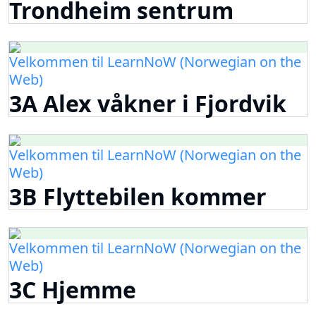
Trondheim sentrum
Velkommen til LearnNoW (Norwegian on the
Web)
3A Alex våkner i Fjordvik
Velkommen til LearnNoW (Norwegian on the
Web)
3B Flyttebilen kommer
Velkommen til LearnNoW (Norwegian on the
Web)
3C Hjemme