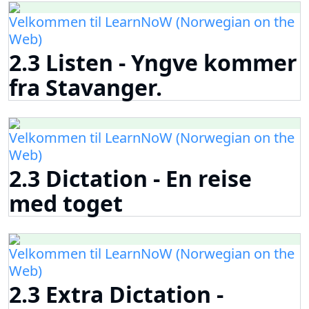
Velkommen til LearnNoW (Norwegian on the
Web)
2.3 Listen - Yngve kommer
fra Stavanger.
Velkommen til LearnNoW (Norwegian on the
Web)
2.3 Dictation - En reise
med toget
Velkommen til LearnNoW (Norwegian on the
Web)
2.3 Extra Dictation -