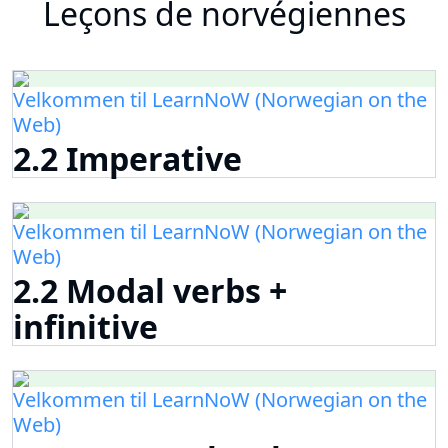
Leçons de norvégiennes
Velkommen til LearnNoW (Norwegian on the
Web)
2.2 Imperative
Velkommen til LearnNoW (Norwegian on the
Web)
2.2 Modal verbs +
infinitive
Velkommen til LearnNoW (Norwegian on the
Web)