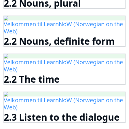
2.2 Nouns, plural
Velkommen til LearnNoW (Norwegian on the
Web)
2.2 Nouns, definite form
Velkommen til LearnNoW (Norwegian on the
Web)
2.2 The time
Velkommen til LearnNoW (Norwegian on the
Web)
2.3 Listen to the dialogue