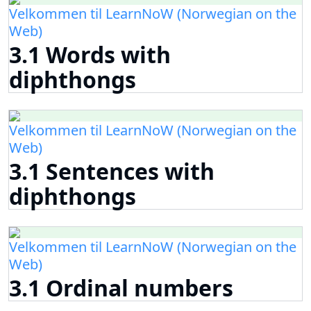
Velkommen til LearnNoW (Norwegian on the
Web)
3.1 Words with
diphthongs
Velkommen til LearnNoW (Norwegian on the
Web)
3.1 Sentences with
diphthongs
Velkommen til LearnNoW (Norwegian on the
Web)
3.1 Ordinal numbers