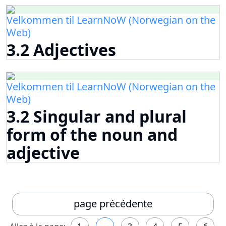
Velkommen til LearnNoW (Norwegian on the
Web)
3.2 Adjectives
Velkommen til LearnNoW (Norwegian on the
Web)
3.2 Singular and plural
form of the noun and
adjective
page précédente