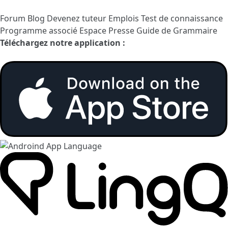
Forum
Blog
Devenez tuteur
Emplois
Test de connaissance
Programme associé
Espace Presse
Guide de Grammaire
Téléchargez notre application :