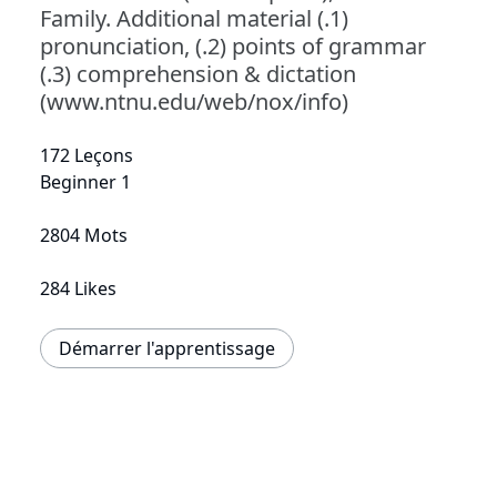
Family. Additional material (.1)
pronunciation, (.2) points of grammar
(.3) comprehension & dictation
(www.ntnu.edu/web/nox/info)
172 Leçons
Beginner 1
2804 Mots
284 Likes
Démarrer l'apprentissage