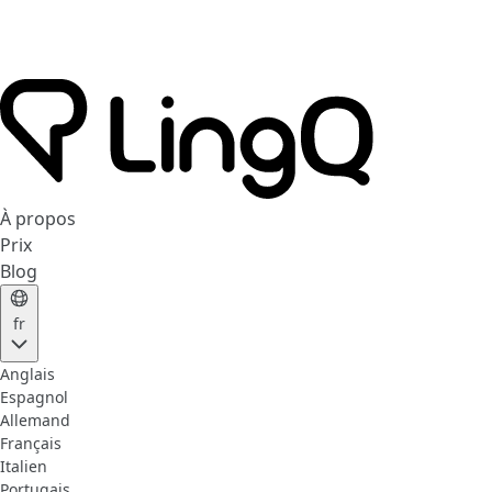
À propos
Prix
Blog
fr
Anglais
Espagnol
Allemand
Français
Italien
Portugais