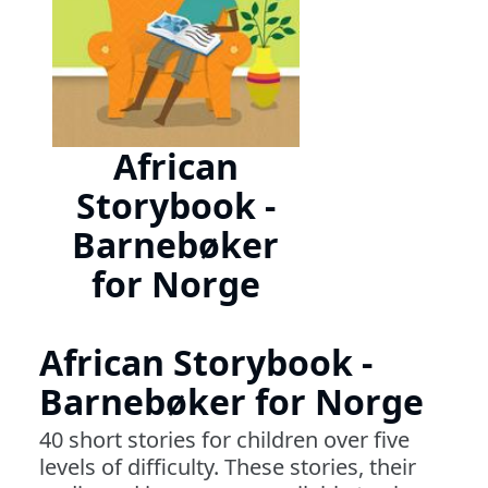
African
Storybook -
Barnebøker
for Norge
African Storybook -
Barnebøker for Norge
40 short stories for children over five
levels of difficulty. These stories, their