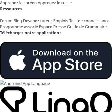
Apprenez le coréen
Apprenez le russe
Ressources
Forum
Blog
Devenez tuteur
Emplois
Test de connaissance
Programme associé
Espace Presse
Guide de Grammaire
Téléchargez notre application :