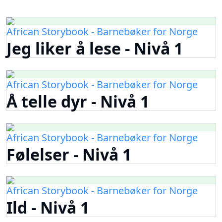
African Storybook - Barnebøker for Norge
Jeg liker å lese - Nivå 1
African Storybook - Barnebøker for Norge
Å telle dyr - Nivå 1
African Storybook - Barnebøker for Norge
Følelser - Nivå 1
African Storybook - Barnebøker for Norge
Ild - Nivå 1