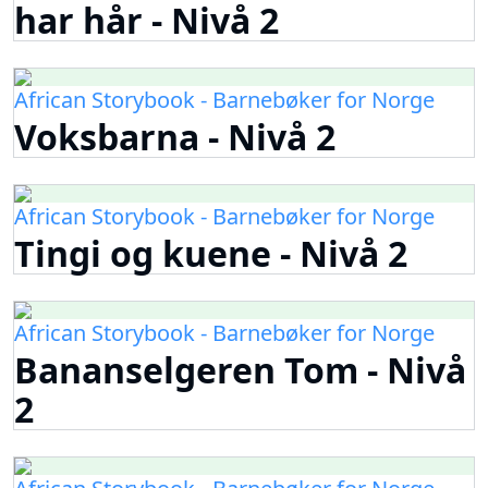
har hår - Nivå 2
African Storybook - Barnebøker for Norge
Voksbarna - Nivå 2
African Storybook - Barnebøker for Norge
Tingi og kuene - Nivå 2
African Storybook - Barnebøker for Norge
Bananselgeren Tom - Nivå
2