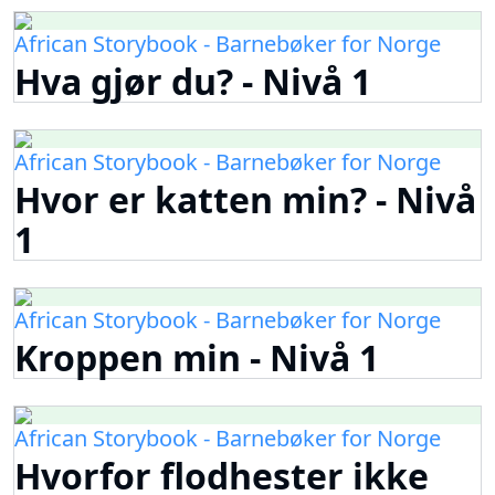
African Storybook - Barnebøker for Norge
Hva gjør du? - Nivå 1
African Storybook - Barnebøker for Norge
Hvor er katten min? - Nivå
1
African Storybook - Barnebøker for Norge
Kroppen min - Nivå 1
African Storybook - Barnebøker for Norge
Hvorfor flodhester ikke