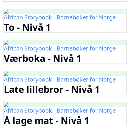
African Storybook - Barnebøker for Norge
To - Nivå 1
African Storybook - Barnebøker for Norge
Værboka - Nivå 1
African Storybook - Barnebøker for Norge
Late lillebror - Nivå 1
African Storybook - Barnebøker for Norge
Å lage mat - Nivå 1