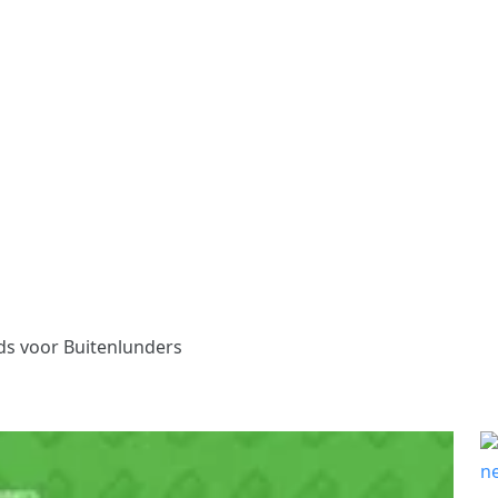
s voor Buitenlunders