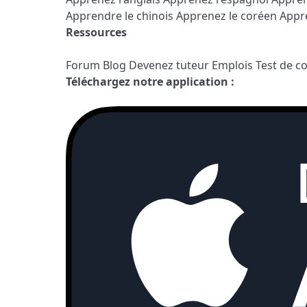
Apprendre le chinois
Apprenez le coréen
Appre
Ressources
Forum
Blog
Devenez tuteur
Emplois
Test de c
Téléchargez notre application :