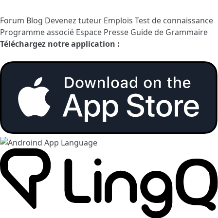
Forum
Blog
Devenez tuteur
Emplois
Test de connaissance
Programme associé
Espace Presse
Guide de Grammaire
Téléchargez notre application :