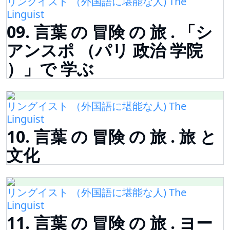
リングイスト （外国語に堪能な人) The
Linguist
09. 言葉 の 冒険 の 旅 . 「シ
アンスポ （パリ 政治 学院
）」で 学ぶ
リングイスト （外国語に堪能な人) The
Linguist
10. 言葉 の 冒険 の 旅 . 旅 と
文化
リングイスト （外国語に堪能な人) The
Linguist
11. 言葉 の 冒険 の 旅 . ヨー