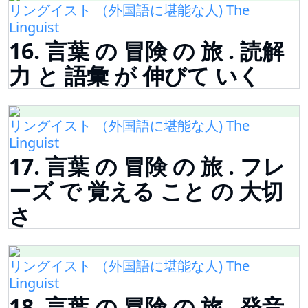
リングイスト （外国語に堪能な人) The
Linguist
16. 言葉 の 冒険 の 旅 . 読解
力 と 語彙 が 伸びて いく
リングイスト （外国語に堪能な人) The
Linguist
17. 言葉 の 冒険 の 旅 . フレ
ーズ で 覚える こと の 大切
さ
リングイスト （外国語に堪能な人) The
Linguist
18. 言葉 の 冒険 の 旅 . 発音