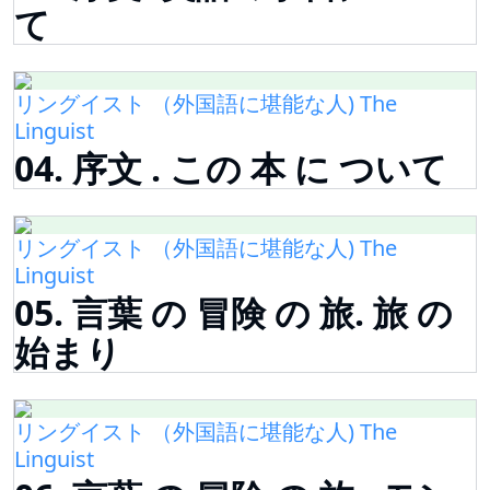
て
リングイスト （外国語に堪能な人) The
Linguist
04. 序文 . この 本 に ついて
リングイスト （外国語に堪能な人) The
Linguist
05. 言葉 の 冒険 の 旅. 旅 の
始まり
リングイスト （外国語に堪能な人) The
Linguist