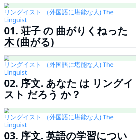
リングイスト （外国語に堪能な人) The
Linguist
01. 荘子 の 曲がりくねった
木 (曲がる)
リングイスト （外国語に堪能な人) The
Linguist
02. 序文. あなた は リングイ
スト だろう か？
リングイスト （外国語に堪能な人) The
Linguist
03. 序文. 英語の学習につい