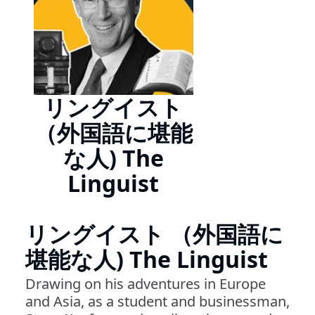
リングイスト
（外国語に堪能
な人) The
Linguist
リングイスト （外国語に
堪能な人) The Linguist
Drawing on his adventures in Europe
and Asia, as a student and businessman,