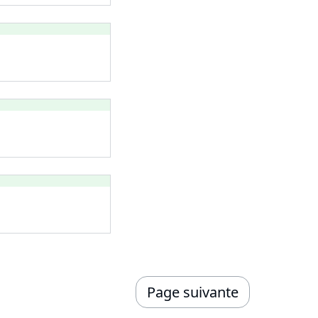
Page suivante