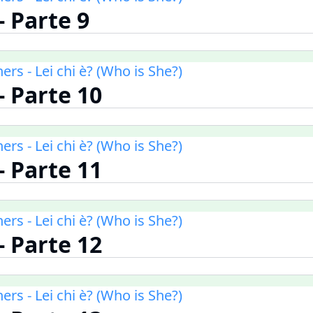
 - Parte 9
ners - Lei chi è? (Who is She?)
 - Parte 10
ners - Lei chi è? (Who is She?)
 - Parte 11
ners - Lei chi è? (Who is She?)
 - Parte 12
ners - Lei chi è? (Who is She?)