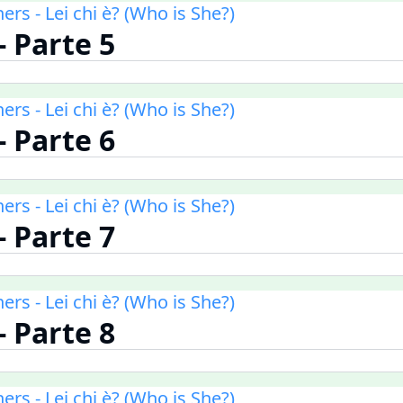
ners - Lei chi è? (Who is She?)
 - Parte 5
ners - Lei chi è? (Who is She?)
 - Parte 6
ners - Lei chi è? (Who is She?)
 - Parte 7
ners - Lei chi è? (Who is She?)
 - Parte 8
ners - Lei chi è? (Who is She?)