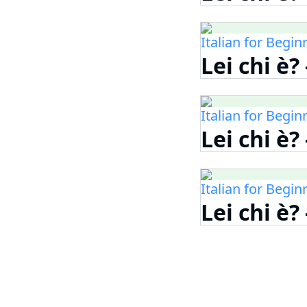
Italian for Begin
Lei chi è?
Italian for Begin
Lei chi è?
Italian for Begin
Lei chi è?