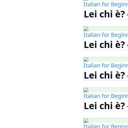
Italian for Begin
Lei chi è?
Italian for Begin
Lei chi è?
Italian for Begin
Lei chi è?
Italian for Begin
Lei chi è?
Italian for Begin