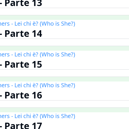
 - Parte 13
ners - Lei chi è? (Who is She?)
 - Parte 14
ners - Lei chi è? (Who is She?)
 - Parte 15
ners - Lei chi è? (Who is She?)
 - Parte 16
ners - Lei chi è? (Who is She?)
 - Parte 17