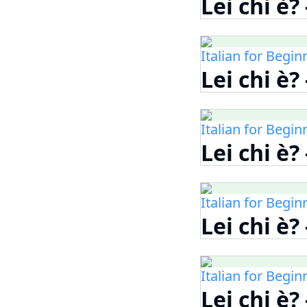
Lei chi è?
Italian for Begin
Lei chi è?
Italian for Begin
Lei chi è?
Italian for Begin
Lei chi è?
Italian for Begin
Lei chi è?