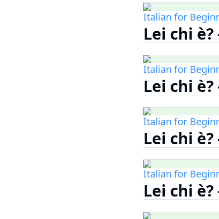
Italian for Begin
Lei chi è?
Italian for Begin
Lei chi è?
Italian for Begin
Lei chi è?
Italian for Begin
Lei chi è?