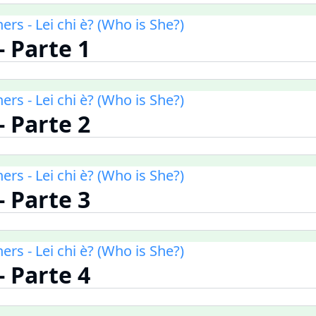
ners - Lei chi è? (Who is She?)
 - Parte 1
ners - Lei chi è? (Who is She?)
 - Parte 2
ners - Lei chi è? (Who is She?)
 - Parte 3
ners - Lei chi è? (Who is She?)
 - Parte 4