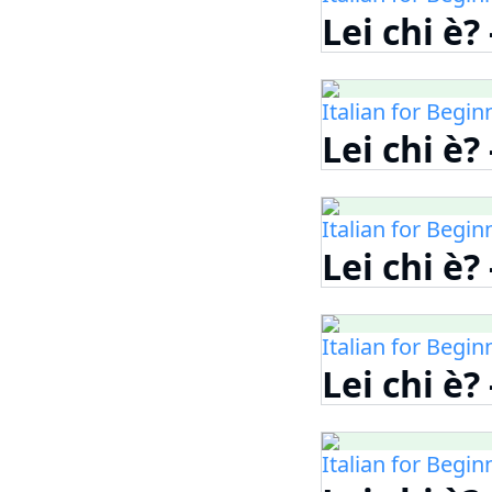
Lei chi è?
Italian for Begin
Lei chi è?
Italian for Begin
Lei chi è?
Italian for Begin
Lei chi è?
Italian for Begin