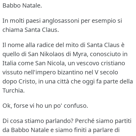
Babbo Natale.
In molti paesi anglosassoni per esempio si
chiama Santa Claus.
Il nome alla radice del mito di Santa Claus è
quello di San Nikolaos di Myra, conosciuto in
Italia come San Nicola, un vescovo cristiano
vissuto nell'impero bizantino nel V secolo
dopo Cristo, in una città che oggi fa parte della
Turchia.
Ok, forse vi ho un po' confuso.
Di cosa stiamo parlando?
Perché siamo partiti
da Babbo Natale e siamo finiti a parlare di