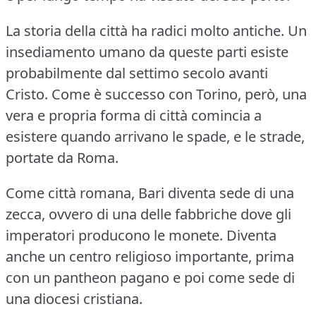
La storia della città ha radici molto antiche.
Un
insediamento umano da queste parti esiste
probabilmente dal settimo secolo avanti
Cristo.
Come è successo con Torino, però, una
vera e propria forma di città comincia a
esistere quando arrivano le spade, e le strade,
portate da Roma.
Come città romana, Bari diventa sede di una
zecca, ovvero di una delle fabbriche dove gli
imperatori producono le monete.
Diventa
anche un centro religioso importante, prima
con un pantheon pagano e poi come sede di
una diocesi cristiana.