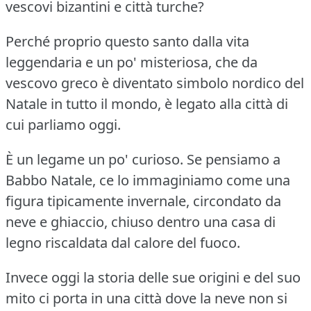
vescovi bizantini e città turche?
Perché proprio questo santo dalla vita
leggendaria e un po' misteriosa, che da
vescovo greco è diventato simbolo nordico del
Natale in tutto il mondo, è legato alla città di
cui parliamo oggi.
È un legame un po' curioso.
Se pensiamo a
Babbo Natale, ce lo immaginiamo come una
figura tipicamente invernale, circondato da
neve e ghiaccio, chiuso dentro una casa di
legno riscaldata dal calore del fuoco.
Invece oggi la storia delle sue origini e del suo
mito ci porta in una città dove la neve non si