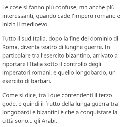
Le cose si fanno più confuse, ma anche più
interessanti, quando cade l'impero romano e
inizia il medioevo.
Tutto il sud Italia, dopo la fine del dominio di
Roma, diventa teatro di lunghe guerre.
In
particolare tra l'esercito bizantino, arrivato a
riportare l'Italia sotto il controllo degli
imperatori romani, e quello longobardo, un
esercito di barbari.
Come si dice, tra i due contendenti il terzo
gode, e quindi il frutto della lunga guerra tra
longobardi e bizantini è che a conquistare la
città sono… gli Arabi.