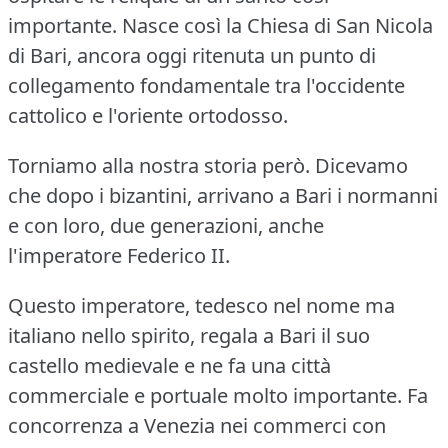
importante.
Nasce così la Chiesa di San Nicola
di Bari, ancora oggi ritenuta un punto di
collegamento fondamentale tra l'occidente
cattolico e l'oriente ortodosso.
Torniamo alla nostra storia però.
Dicevamo
che dopo i bizantini, arrivano a Bari i normanni
e con loro, due generazioni, anche
l'imperatore Federico II.
Questo imperatore, tedesco nel nome ma
italiano nello spirito, regala a Bari il suo
castello medievale e ne fa una città
commerciale e portuale molto importante.
Fa
concorrenza a Venezia nei commerci con