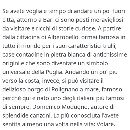
Se avete voglia e tempo di andare un po' fuori
città, attorno a Bari ci sono posti meravigliosi
da visitare e ricchi di storie curiose.
A partire
dalla cittadina di Alberobello, ormai famosa in
tutto il mondo per i suoi caratteristici trulli,
case contadine in pietra bianca di antichissime
origini e che sono diventate un simbolo
universale della Puglia.
Andando un po' più
verso la costa, invece, si può visitare il
delizioso borgo di Polignano a mare, famoso
perché qui è nato uno degli italiani più famosi
di sempre: Domenico Modugno, autore di
splendide canzoni.
La più conosciuta l'avete
sentita almeno una volta nella vita: Volare.