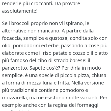
renderle più croccanti.
Da provare
assolutamente!
Se i broccoli proprio non vi ispirano, le
alternative non mancano.
A partire dalla
focaccia, semplice e gustosa, condita solo con
olio, pomodorini ed erbe, passando a cose più
elaborate come il riso patate e cozze o il piatto
più famoso del cibo di strada barese: il
panzerotto.
Sapete cos'è?
Per dirla in modo
semplice, è una specie di piccola pizza, chiusa
a forma di mezza luna e fritta.
Nella versione
più tradizionale contiene pomodoro e
mozzarella, ma ne esistono molte varianti.
Per
esempio anche con la regina dei formaggi