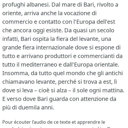
profughi albanesi.
Dal mare di Bari, rivolto a
oriente, arriva anche la vocazione di
commercio e contatto con l'Europa dell'est
che ancora oggi esiste.
Da quasi un secolo
infatti, Bari ospita la fiera del levante, una
grande fiera internazionale dove si espone di
tutto e arrivano produttori e commercianti da
tutto il mediterraneo e dall'Europa orientale.
Insomma, da tutto quel mondo che gli antichi
chiamavano levante, perché si trova a est, lì
dove si leva – cioè si alza – il sole ogni mattina.
E verso dove Bari guarda con attenzione da
più di duemila anni.
Pour écouter l’audio de ce texte et apprendre le