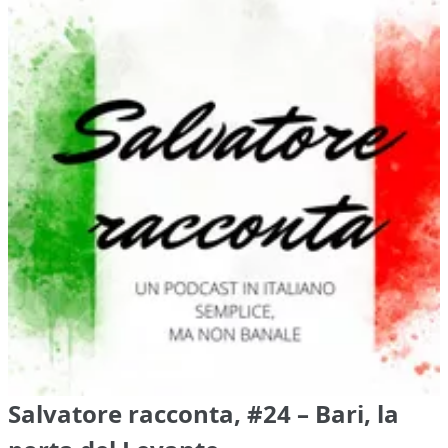
Salvatore racconta, #24 – Bari, la