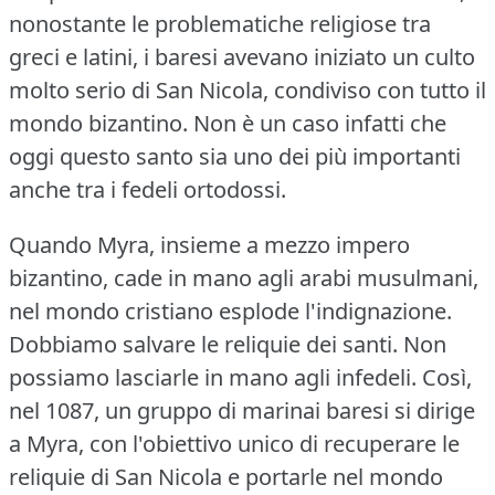
nonostante le problematiche religiose tra
greci e latini, i baresi avevano iniziato un culto
molto serio di San Nicola, condiviso con tutto il
mondo bizantino.
Non è un caso infatti che
oggi questo santo sia uno dei più importanti
anche tra i fedeli ortodossi.
Quando Myra, insieme a mezzo impero
bizantino, cade in mano agli arabi musulmani,
nel mondo cristiano esplode l'indignazione.
Dobbiamo salvare le reliquie dei santi.
Non
possiamo lasciarle in mano agli infedeli.
Così,
nel 1087, un gruppo di marinai baresi si dirige
a Myra, con l'obiettivo unico di recuperare le
reliquie di San Nicola e portarle nel mondo