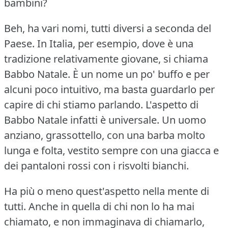
bambini?
Beh, ha vari nomi, tutti diversi a seconda del
Paese.
In Italia, per esempio, dove è una
tradizione relativamente giovane, si chiama
Babbo Natale.
È un nome un po' buffo e per
alcuni poco intuitivo, ma basta guardarlo per
capire di chi stiamo parlando.
L'aspetto di
Babbo Natale infatti è universale.
Un uomo
anziano, grassottello, con una barba molto
lunga e folta, vestito sempre con una giacca e
dei pantaloni rossi con i risvolti bianchi.
Ha più o meno quest'aspetto nella mente di
tutti.
Anche in quella di chi non lo ha mai
chiamato, e non immaginava di chiamarlo,