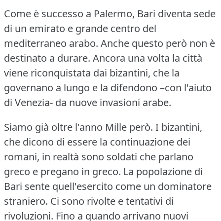
Come è successo a Palermo, Bari diventa sede
di un emirato e grande centro del
mediterraneo arabo.
Anche questo però non è
destinato a durare.
Ancora una volta la città
viene riconquistata dai bizantini, che la
governano a lungo e la difendono –con l'aiuto
di Venezia- da nuove invasioni arabe.
Siamo già oltre l'anno Mille però.
I bizantini,
che dicono di essere la continuazione dei
romani, in realtà sono soldati che parlano
greco e pregano in greco.
La popolazione di
Bari sente quell'esercito come un dominatore
straniero.
Ci sono rivolte e tentativi di
rivoluzioni.
Fino a quando arrivano nuovi