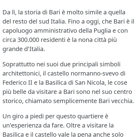
Da lì, la storia di Bari è molto simile a quella
del resto del sud Italia.
Fino a oggi, che Bari è il
capoluogo amministrativo della Puglia e con
circa 300.000 residenti è la nona città più
grande d'Italia.
Soprattutto nei suoi due principali simboli
architettonici, il castello normanno-svevo di
Federico II e la Basilica di San Nicola, le cose
più belle da visitare a Bari sono nel suo centro
storico, chiamato semplicemente Bari vecchia.
Un giro a piedi per questo quartiere è
un'esperienza da fare.
Oltre a visitare la
Basilica e il castello vale la pena anche solo