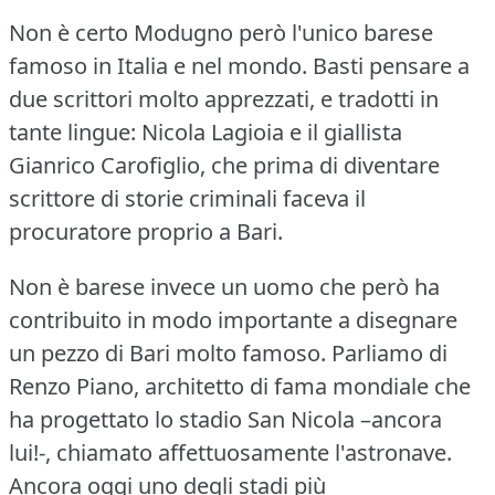
Non è certo Modugno però l'unico barese
famoso in Italia e nel mondo.
Basti pensare a
due scrittori molto apprezzati, e tradotti in
tante lingue: Nicola Lagioia e il giallista
Gianrico Carofiglio, che prima di diventare
scrittore di storie criminali faceva il
procuratore proprio a Bari.
Non è barese invece un uomo che però ha
contribuito in modo importante a disegnare
un pezzo di Bari molto famoso.
Parliamo di
Renzo Piano, architetto di fama mondiale che
ha progettato lo stadio San Nicola –ancora
lui!-, chiamato affettuosamente l'astronave.
Ancora oggi uno degli stadi più