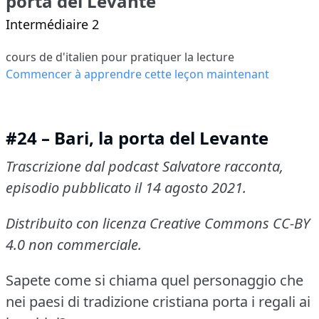
porta del Levante
Intermédiaire 2
cours de d'italien pour pratiquer la lecture
Commencer à apprendre cette leçon maintenant
#24 – Bari, la porta del Levante
Trascrizione dal podcast Salvatore racconta,
episodio pubblicato il 14 agosto 2021.
Distribuito con licenza Creative Commons CC-BY
4.0 non commerciale.
Sapete come si chiama quel personaggio che
nei paesi di tradizione cristiana porta i regali ai