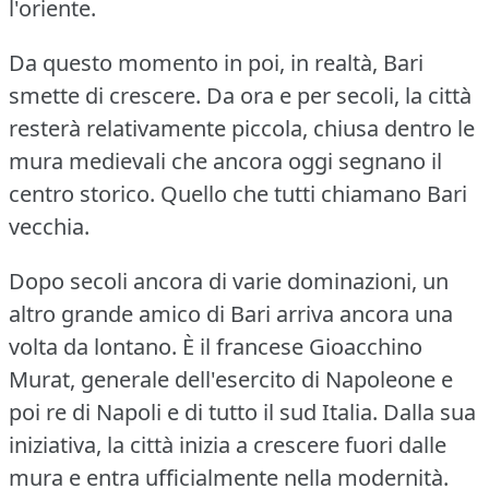
l'oriente.
Da questo momento in poi, in realtà, Bari
smette di crescere.
Da ora e per secoli, la città
resterà relativamente piccola, chiusa dentro le
mura medievali che ancora oggi segnano il
centro storico.
Quello che tutti chiamano Bari
vecchia.
Dopo secoli ancora di varie dominazioni, un
altro grande amico di Bari arriva ancora una
volta da lontano.
È il francese Gioacchino
Murat, generale dell'esercito di Napoleone e
poi re di Napoli e di tutto il sud Italia.
Dalla sua
iniziativa, la città inizia a crescere fuori dalle
mura e entra ufficialmente nella modernità.