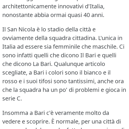
architettonicamente innovativi d'Italia,
nonostante abbia ormai quasi 40 anni.
Il San Nicola è lo stadio della città e
ovviamente della squadra cittadina.
L'unica in
Italia ad essere sia femminile che maschile.
Ci
sono infatti quelli che dicono Il Bari e quelli
che dicono La Bari.
Qualunque articolo
scegliate, a Bari i colori sono il bianco e il
rosso e i suoi tifosi sono tantissimi, anche ora
che la squadra ha un po' di problemi e gioca in
serie C.
Insomma a Bari c'è veramente molto da
vedere e scoprire.
È normale, per una città di