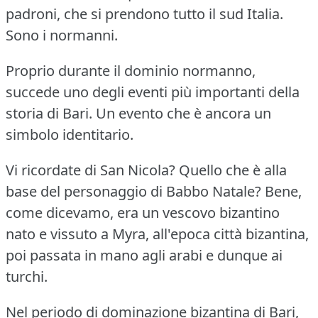
padroni, che si prendono tutto il sud Italia.
Sono i normanni.
Proprio durante il dominio normanno,
succede uno degli eventi più importanti della
storia di Bari.
Un evento che è ancora un
simbolo identitario.
Vi ricordate di San Nicola?
Quello che è alla
base del personaggio di Babbo Natale?
Bene,
come dicevamo, era un vescovo bizantino
nato e vissuto a Myra, all'epoca città bizantina,
poi passata in mano agli arabi e dunque ai
turchi.
Nel periodo di dominazione bizantina di Bari,