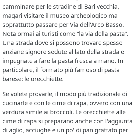
camminare per le stradine di Bari vecchia,
magari visitare il museo archeologico ma
soprattutto passare per Via dell'Arco Basso.
Nota ormai ai turisti come “la via della pasta”.
Una strada dove si possono trovare spesso
anziane signore sedute al lato della strada e
impegnate a fare la pasta fresca a mano.
In
particolare, il formato più famoso di pasta
barese: le orecchiette.
Se volete provarle, il modo più tradizionale di
cucinarle è con le cime di rapa, ovvero con una
verdura simile ai broccoli.
Le orecchiette alle
cime di rapa si preparano anche con l'aggiunta
di aglio, acciughe e un po' di pan grattato per