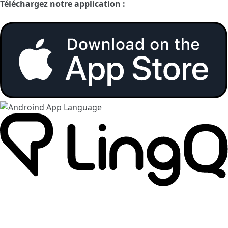
Téléchargez notre application :