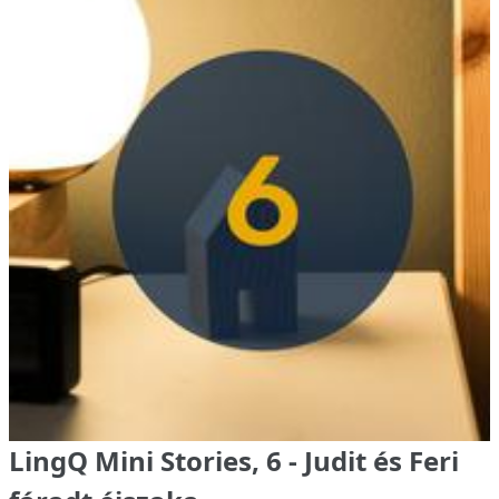
LingQ Mini Stories, 6 - Judit és Feri