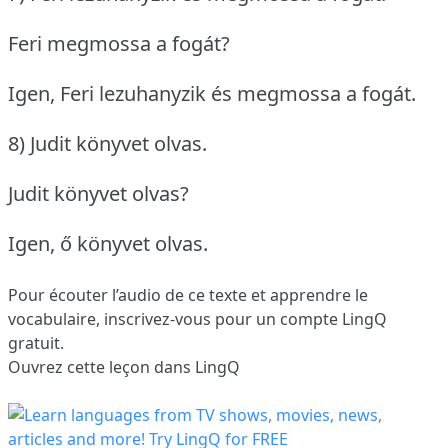
Feri megmossa a fogát?
Igen, Feri lezuhanyzik és megmossa a fogát.
8) Judit könyvet olvas.
Judit könyvet olvas?
Igen, ő könyvet olvas.
Pour écouter l’audio de ce texte et apprendre le
vocabulaire,
inscrivez-vous
pour un compte LingQ
gratuit.
Ouvrez cette leçon dans LingQ