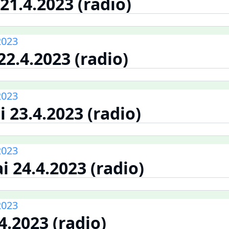
21.4.2023 (radio)
2023
22.4.2023 (radio)
2023
 23.4.2023 (radio)
2023
 24.4.2023 (radio)
2023
.4.2023 (radio)