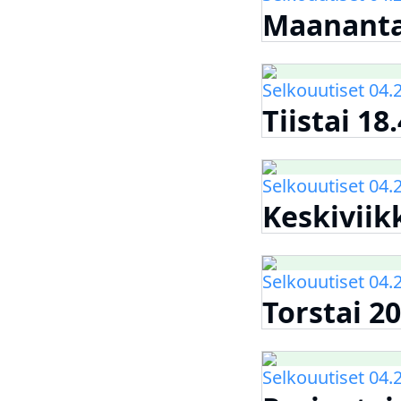
Maanantai
Selkouutiset 04.
Tiistai 18
Selkouutiset 04.
Keskiviikk
Selkouutiset 04.
Torstai 20
Selkouutiset 04.