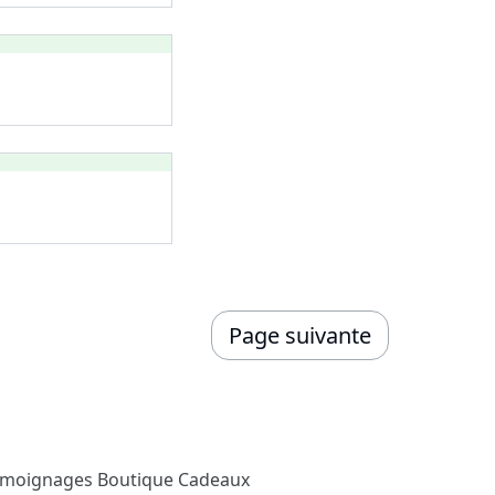
Page suivante
émoignages
Boutique Cadeaux