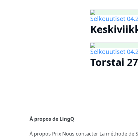
Selkouutiset 04.
Keskiviikk
Selkouutiset 04.
Torstai 27
À propos de LingQ
À propos
Prix
Nous contacter
La méthode de 