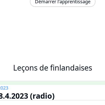
Démarrer l'apprentissage
Leçons de finlandaises
2023
8.4.2023 (radio)