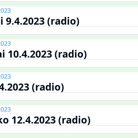
2023
 9.4.2023 (radio)
2023
 10.4.2023 (radio)
2023
.4.2023 (radio)
2023
o 12.4.2023 (radio)