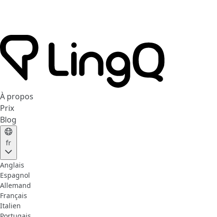
À propos
Prix
Blog
fr
Anglais
Espagnol
Allemand
Français
Italien
Portugais