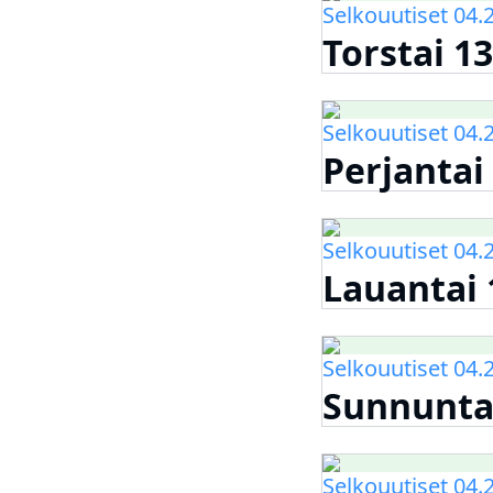
Selkouutiset 04.
Torstai 13
Selkouutiset 04.
Perjantai 
Selkouutiset 04.
Lauantai 
Selkouutiset 04.
Sunnuntai
Selkouutiset 04.