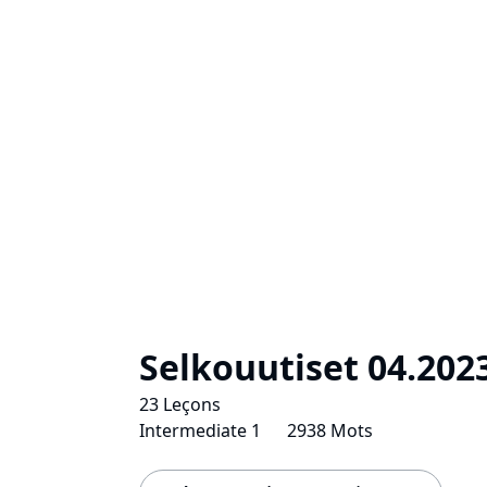
Selkouutiset 04.202
23 Leçons
Intermediate 1
2938 Mots