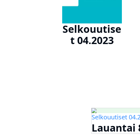
Selkouutise
t 04.2023
Selkouutiset 04.
Lauantai 