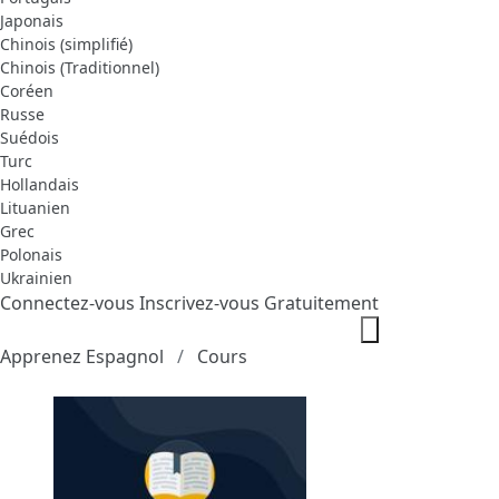
Japonais
Chinois (simplifié)
Chinois (Traditionnel)
Coréen
Russe
Suédois
Turc
Hollandais
Lituanien
Grec
Polonais
Ukrainien
Connectez-vous
Inscrivez-vous Gratuitement
Apprenez Espagnol
Cours