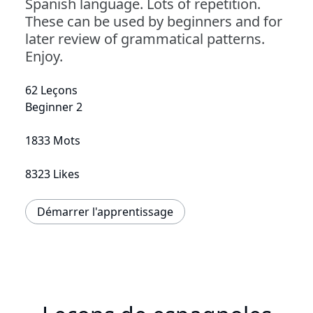
Spanish language. Lots of repetition.
These can be used by beginners and for
later review of grammatical patterns.
Enjoy.
62 Leçons
Beginner 2
1833 Mots
8323 Likes
Démarrer l'apprentissage