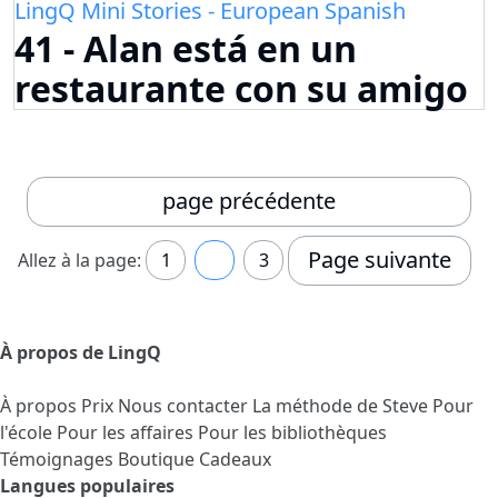
LingQ Mini Stories - European Spanish
41 - Alan está en un
restaurante con su amigo
page précédente
Page suivante
Allez à la page:
1
2
3
À propos de LingQ
À propos
Prix
Nous contacter
La méthode de Steve
Pour
l'école
Pour les affaires
Pour les bibliothèques
Témoignages
Boutique Cadeaux
Langues populaires