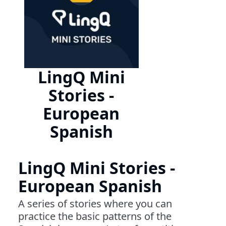
LingQ Mini
Stories -
European
Spanish
LingQ Mini Stories -
European Spanish
A series of stories where you can
practice the basic patterns of the