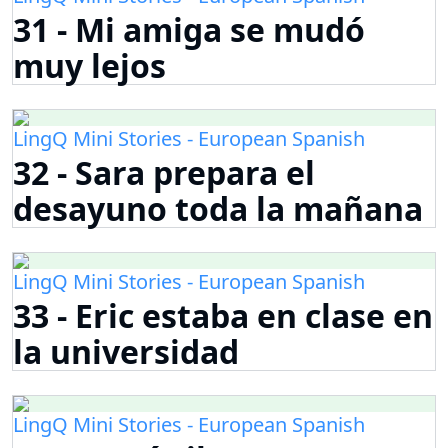
31 - Mi amiga se mudó
muy lejos
LingQ Mini Stories - European Spanish
32 - Sara prepara el
desayuno toda la mañana
LingQ Mini Stories - European Spanish
33 - Eric estaba en clase en
la universidad
LingQ Mini Stories - European Spanish