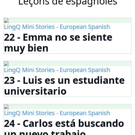
Leçons de espagnoles
LingQ Mini Stories - European Spanish
22 - Emma no se siente
muy bien
LingQ Mini Stories - European Spanish
23 - Luis es un estudiante
universitario
LingQ Mini Stories - European Spanish
24 - Carlos está buscando
un nuevo trabajo