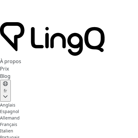
À propos
Prix
Blog
fr
Anglais
Espagnol
Allemand
Français
Italien
Portugais