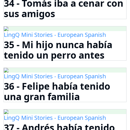
34 - Tomás iba a cenar con
sus amigos
LingQ Mini Stories - European Spanish
35 - Mi hijo nunca había
tenido un perro antes
LingQ Mini Stories - European Spanish
36 - Felipe había tenido
una gran familia
LingQ Mini Stories - European Spanish
37 - Andrés había tenido