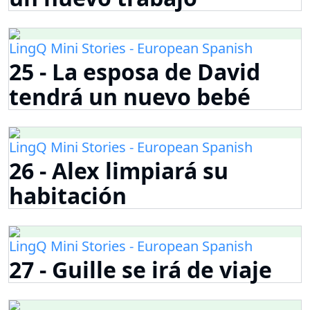
LingQ Mini Stories - European Spanish
25 - La esposa de David
tendrá un nuevo bebé
LingQ Mini Stories - European Spanish
26 - Alex limpiará su
habitación
LingQ Mini Stories - European Spanish
27 - Guille se irá de viaje