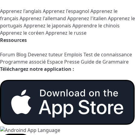
Apprenez l'anglais
Apprenez l'espagnol
Apprenez le
français
Apprenez l'allemand
Apprenez l'italien
Apprenez le
portugais
Apprenez le japonais
Apprendre le chinois
Apprenez le coréen
Apprenez le russe
Ressources
Forum
Blog
Devenez tuteur
Emplois
Test de connaissance
Programme associé
Espace Presse
Guide de Grammaire
Téléchargez notre application :