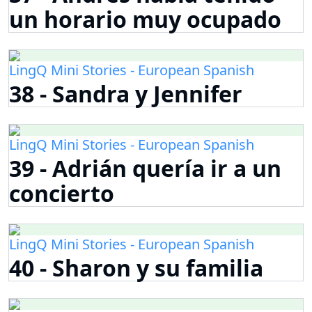
un horario muy ocupado
LingQ Mini Stories - European Spanish
38 - Sandra y Jennifer
LingQ Mini Stories - European Spanish
39 - Adrián quería ir a un
concierto
LingQ Mini Stories - European Spanish
40 - Sharon y su familia