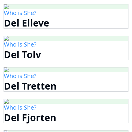
Who is She?
Del Elleve
Who is She?
Del Tolv
Who is She?
Del Tretten
Who is She?
Del Fjorten