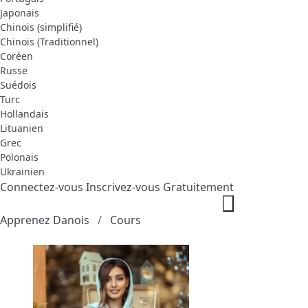
Japonais
Chinois (simplifié)
Chinois (Traditionnel)
Coréen
Russe
Suédois
Turc
Hollandais
Lituanien
Grec
Polonais
Ukrainien
Connectez-vous
Inscrivez-vous Gratuitement
Apprenez Danois
Cours