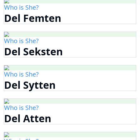
Who is She?
Del Femten
Who is She?
Del Seksten
Who is She?
Del Sytten
Who is She?
Del Atten