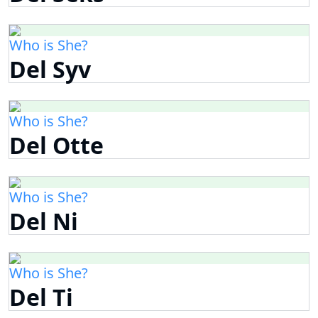
Who is She?
Del Syv
Who is She?
Del Otte
Who is She?
Del Ni
Who is She?
Del Ti