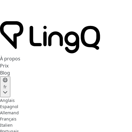
À propos
Prix
Blog
fr
Anglais
Espagnol
Allemand
Français
Italien
Portugais