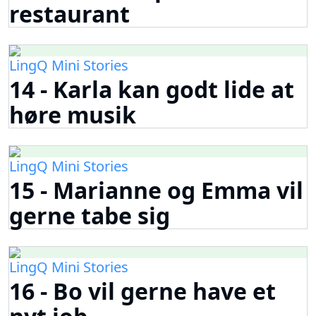
restaurant
LingQ Mini Stories
14 - Karla kan godt lide at
høre musik
LingQ Mini Stories
15 - Marianne og Emma vil
gerne tabe sig
LingQ Mini Stories
16 - Bo vil gerne have et