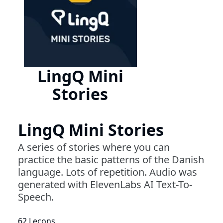
LingQ Mini
Stories
LingQ Mini Stories
A series of stories where you can
practice the basic patterns of the Danish
language. Lots of repetition. Audio was
generated with ElevenLabs AI Text-To-
Speech.
62 Leçons