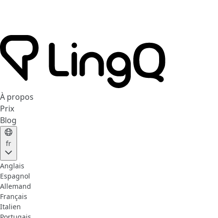
À propos
Prix
Blog
fr
Anglais
Espagnol
Allemand
Français
Italien
Portugais