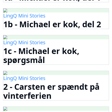
LingQ Mini Stories
1b - Michael er kok, del 2
LingQ Mini Stories
1c - Michael er kok,
spørgsmål
LingQ Mini Stories
2 - Carsten er spændt på
vinterferien