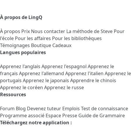
À propos de LingQ
À propos
Prix
Nous contacter
La méthode de Steve
Pour
l'école
Pour les affaires
Pour les bibliothèques
Témoignages
Boutique Cadeaux
Langues populaires
Apprenez l'anglais
Apprenez l'espagnol
Apprenez le
français
Apprenez l'allemand
Apprenez l'italien
Apprenez le
portugais
Apprenez le japonais
Apprendre le chinois
Apprenez le coréen
Apprenez le russe
Ressources
Forum
Blog
Devenez tuteur
Emplois
Test de connaissance
Programme associé
Espace Presse
Guide de Grammaire
Téléchargez notre application :