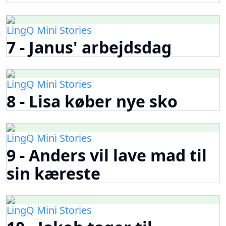
LingQ Mini Stories
7 - Janus' arbejdsdag
LingQ Mini Stories
8 - Lisa køber nye sko
LingQ Mini Stories
9 - Anders vil lave mad til
sin kæreste
LingQ Mini Stories