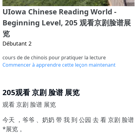
UIowa Chinese Reading World -
Beginning Level, 205 观看京剧脸谱展
览
Débutant 2
cours de de chinois pour pratiquer la lecture
Commencer à apprendre cette leçon maintenant
205观看 京剧 脸谱 展览
观看 京剧 脸谱 展览
今天 ，爷爷 、奶奶 带 我 到 公园 去 看 京剧 脸谱
*展览 。