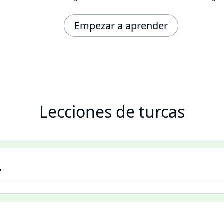
Empezar a aprender
Lecciones de turcas
r