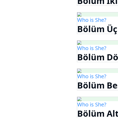
Bölüm Iki
Who is She?
Bölüm Üç
Who is She?
Bölüm Dö
Who is She?
Bölüm Be
Who is She?
Bölüm Alt