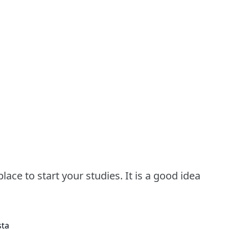
lace to start your studies. It is a good idea
sta