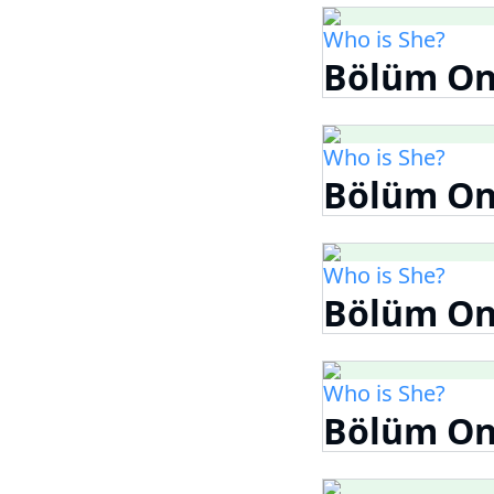
Who is She?
Bölüm On
Who is She?
Bölüm On
Who is She?
Bölüm On
Who is She?
Bölüm On