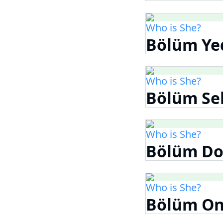
Who is She?
Bölüm Ye
Who is She?
Bölüm Se
Who is She?
Bölüm Do
Who is She?
Bölüm O