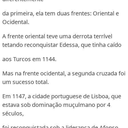
da primeira, ela tem duas frentes: Oriental e
Ocidental.
A frente oriental teve uma derrota terrível
tetando reconquistar Edessa, que tinha caído
aos Turcos em 1144.
Mas na frente ocidental, a segunda cruzada foi
um sucesso total.
Em 1147, a cidade portuguese de Lisboa, que
estava sob dominação muçulmano por 4
séculos,
foi reconquistada sob a liderança de Afonso