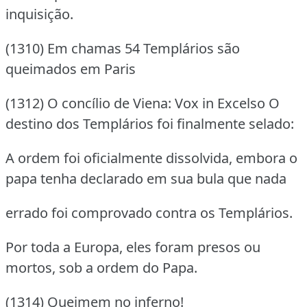
inquisição.
(1310) Em chamas 54 Templários são
queimados em Paris
(1312) O concílio de Viena: Vox in Excelso O
destino dos Templários foi finalmente selado:
A ordem foi oficialmente dissolvida, embora o
papa tenha declarado em sua bula que nada
errado foi comprovado contra os Templários.
Por toda a Europa, eles foram presos ou
mortos, sob a ordem do Papa.
(1314) Queimem no inferno!