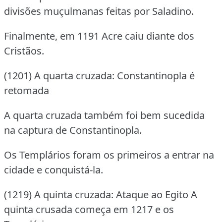
divisões muçulmanas feitas por Saladino.
Finalmente, em 1191 Acre caiu diante dos
Cristãos.
(1201) A quarta cruzada: Constantinopla é
retomada
A quarta cruzada também foi bem sucedida
na captura de Constantinopla.
Os Templários foram os primeiros a entrar na
cidade e conquistá-la.
(1219) A quinta cruzada: Ataque ao Egito A
quinta crusada começa em 1217 e os