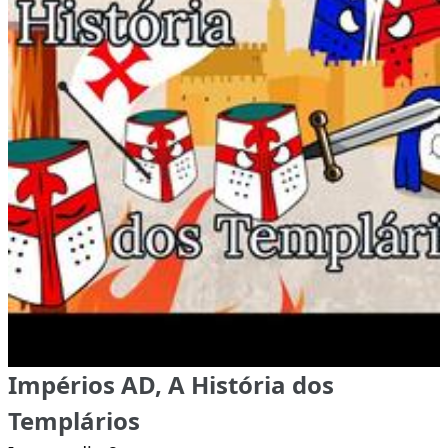
Impérios AD, A História dos
Templários