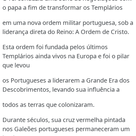
o papa a fim de transformar os Templários
em uma nova ordem militar portuguesa, sob a
liderança direta do Reino: A Ordem de Cristo.
Esta ordem foi fundada pelos últimos
Templários ainda vivos na Europa e foi o pilar
que levou
os Portugueses a liderarem a Grande Era dos
Descobrimentos, levando sua influência a
todos as terras que colonizaram.
Durante séculos, sua cruz vermelha pintada
nos Galeões portugueses permaneceram um