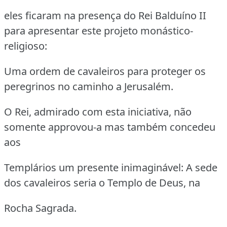
eles ficaram na presença do Rei Balduíno II
para apresentar este projeto monástico-
religioso:
Uma ordem de cavaleiros para proteger os
peregrinos no caminho a Jerusalém.
O Rei, admirado com esta iniciativa, não
somente approvou-a mas também concedeu
aos
Templários um presente inimaginável: A sede
dos cavaleiros seria o Templo de Deus, na
Rocha Sagrada.