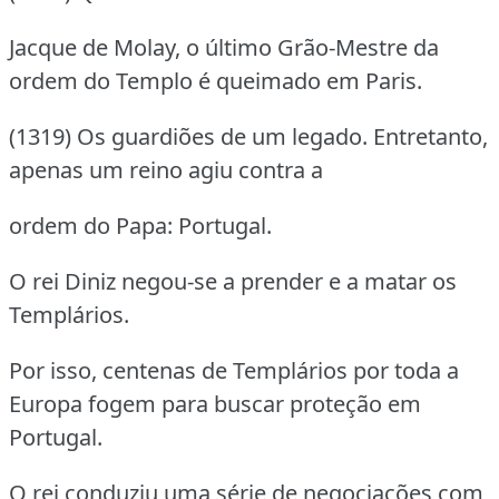
Jacque de Molay, o último Grão-Mestre da
ordem do Templo é queimado em Paris.
(1319) Os guardiões de um legado. Entretanto,
apenas um reino agiu contra a
ordem do Papa: Portugal.
O rei Diniz negou-se a prender e a matar os
Templários.
Por isso, centenas de Templários por toda a
Europa fogem para buscar proteção em
Portugal.
O rei conduziu uma série de negociações com