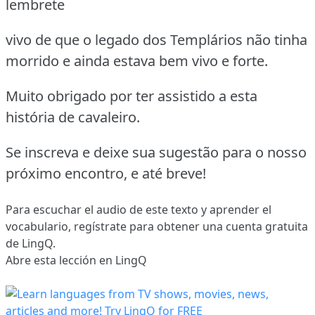
lembrete
vivo de que o legado dos Templários não tinha
morrido e ainda estava bem vivo e forte.
Muito obrigado por ter assistido a esta
história de cavaleiro.
Se inscreva e deixe sua sugestão para o nosso
próximo encontro, e até breve!
Para escuchar el audio de este texto y aprender el
vocabulario,
regístrate
para obtener una cuenta gratuita
de LingQ.
Abre esta lección en LingQ