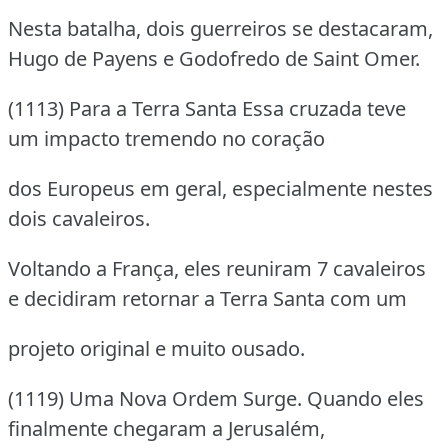
Nesta batalha, dois guerreiros se destacaram,
Hugo de Payens e Godofredo de Saint Omer.
(1113) Para a Terra Santa Essa cruzada teve
um impacto tremendo no coração
dos Europeus em geral, especialmente nestes
dois cavaleiros.
Voltando a França, eles reuniram 7 cavaleiros
e decidiram retornar a Terra Santa com um
projeto original e muito ousado.
(1119) Uma Nova Ordem Surge. Quando eles
finalmente chegaram a Jerusalém,