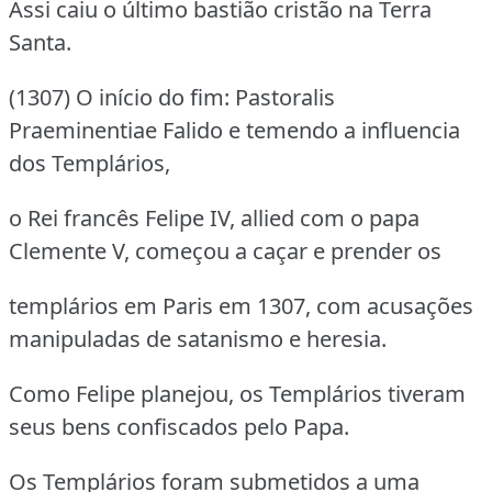
Assi caiu o último bastião cristão na Terra
Santa.
(1307) O início do fim: Pastoralis
Praeminentiae Falido e temendo a influencia
dos Templários,
o Rei francês Felipe IV, allied com o papa
Clemente V, começou a caçar e prender os
templários em Paris em 1307, com acusações
manipuladas de satanismo e heresia.
Como Felipe planejou, os Templários tiveram
seus bens confiscados pelo Papa.
Os Templários foram submetidos a uma