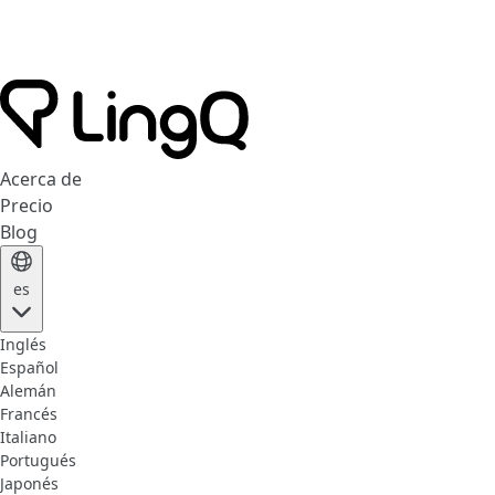
Acerca de
Precio
Blog
es
Inglés
Español
Alemán
Francés
Italiano
Portugués
Japonés