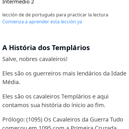
Intermedio 2
lección de de portugués para practicar la lectura
Comienza a aprender esta lección ya
A História dos Templários
Salve, nobres cavaleiros!
Eles são os guerreiros mais lendários da Idade
Média.
Eles são os cavaleiros Templários e aqui
contamos sua história do ínicio ao fim.
Prólogo: (1095) Os Cavaleiros da Guerra Tudo
começou em 1095 com a Primeira Cruzada