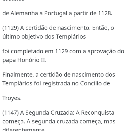
de Alemanha a Portugal a partir de 1128.
(1129) A certidão de nascimento. Então, o
último objetivo dos Templários
foi completado em 1129 com a aprovação do
papa Honório II.
Finalmente, a certidão de nascimento dos
Templários foi registrada no Concílio de
Troyes.
(1147) A Segunda Cruzada: A Reconquista
começa. A segunda cruzada começa, mas
diferentemente