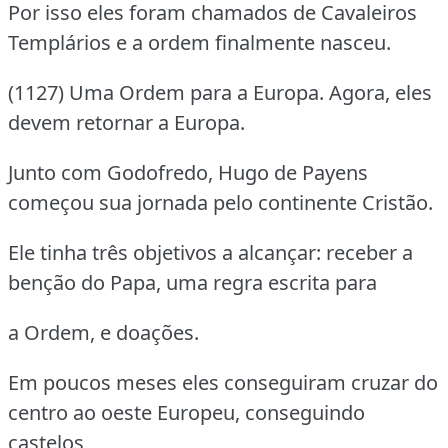
Por isso eles foram chamados de Cavaleiros
Templários e a ordem finalmente nasceu.
(1127) Uma Ordem para a Europa. Agora, eles
devem retornar a Europa.
Junto com Godofredo, Hugo de Payens
começou sua jornada pelo continente Cristão.
Ele tinha três objetivos a alcançar: receber a
benção do Papa, uma regra escrita para
a Ordem, e doações.
Em poucos meses eles conseguiram cruzar do
centro ao oeste Europeu, conseguindo
castelos