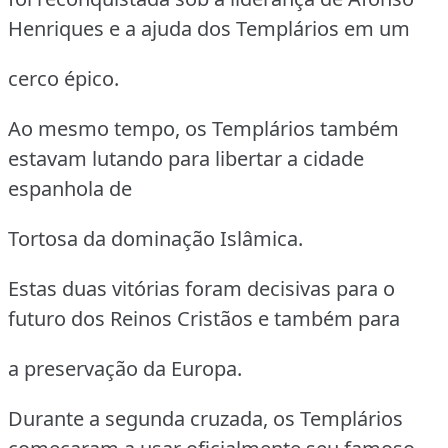
Henriques e a ajuda dos Templários em um
cerco épico.
Ao mesmo tempo, os Templários também
estavam lutando para libertar a cidade
espanhola de
Tortosa da dominação Islâmica.
Estas duas vitórias foram decisivas para o
futuro dos Reinos Cristãos e também para
a preservação da Europa.
Durante a segunda cruzada, os Templários