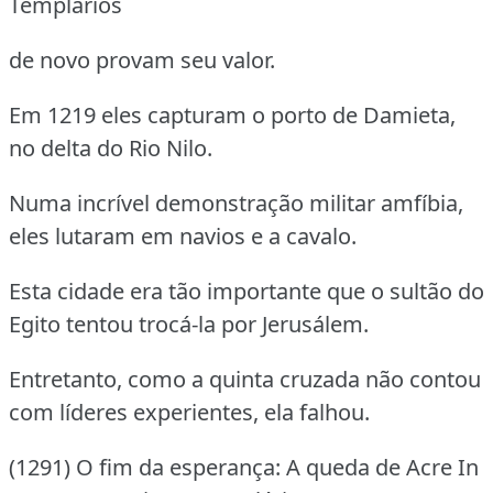
Templários
de novo provam seu valor.
Em 1219 eles capturam o porto de Damieta,
no delta do Rio Nilo.
Numa incrível demonstração militar amfíbia,
eles lutaram em navios e a cavalo.
Esta cidade era tão importante que o sultão do
Egito tentou trocá-la por Jerusálem.
Entretanto, como a quinta cruzada não contou
com líderes experientes, ela falhou.
(1291) O fim da esperança: A queda de Acre In