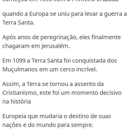
quando a Europa se uniu para levar a guerra a
Terra Santa.
Após anos de peregrinação, eles finalmente
chagaram em Jerusalém.
Em 1099 a Terra Santa foi conquistada dos
Muçulmanos em um cerco incrível.
Assim, a Terra se tornou a assento da
Cristianismo, este foi um momento decisivo
na história
Europeia que mudaria o destino de suas
nações e do mundo para sempre.