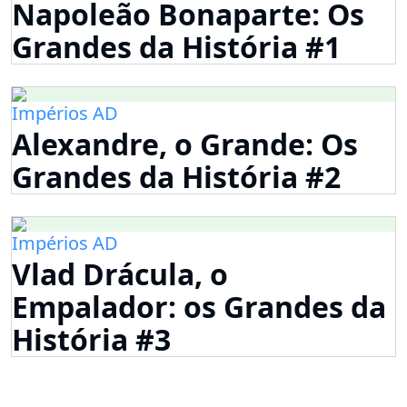
Napoleão Bonaparte: Os
Grandes da História #1
Impérios AD
Alexandre, o Grande: Os
Grandes da História #2
Impérios AD
Vlad Drácula, o
Empalador: os Grandes da
História #3