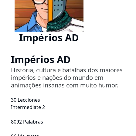
Impérios AD
Impérios AD
História, cultura e batalhas dos maiores
impérios e nações do mundo em
animações insanas com muito humor.
30 Lecciones
Intermediate 2
8092 Palabras