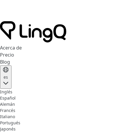
Acerca de
Precio
Blog
es
Inglés
Español
Alemán
Francés
Italiano
Portugués
Japonés