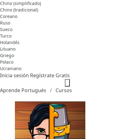
Chino (simplificado)
Chino (tradicional)
Coreano
Ruso
Sueco
Turco
Holandés
Lituano
Griego
Polaco
Ucraniano
Inicia sesión
Regístrate Gratis
Aprende Portugués
Cursos