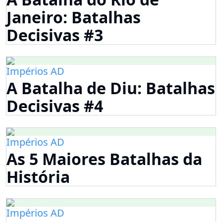
Janeiro: Batalhas
Decisivas #3
Impérios AD
A Batalha de Diu: Batalhas
Decisivas #4
Impérios AD
As 5 Maiores Batalhas da
História
Impérios AD