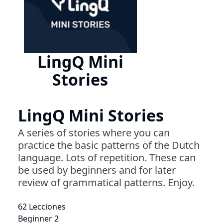
LingQ Mini
Stories
LingQ Mini Stories
A series of stories where you can
practice the basic patterns of the Dutch
language. Lots of repetition. These can
be used by beginners and for later
review of grammatical patterns. Enjoy.
62 Lecciones
Beginner 2