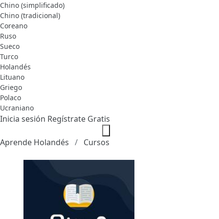
Chino (simplificado)
Chino (tradicional)
Coreano
Ruso
Sueco
Turco
Holandés
Lituano
Griego
Polaco
Ucraniano
Inicia sesión
Regístrate Gratis
Aprende Holandés
Cursos