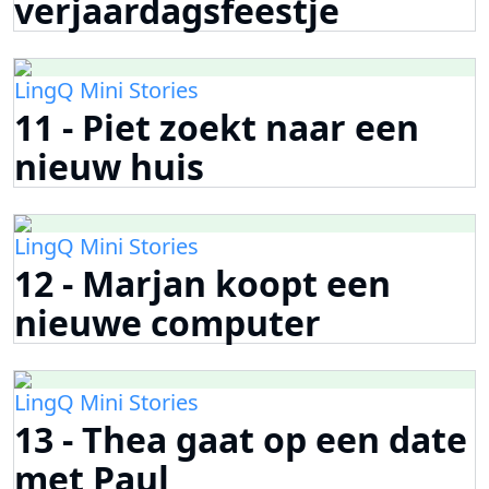
verjaardagsfeestje
LingQ Mini Stories
11 - Piet zoekt naar een
nieuw huis
LingQ Mini Stories
12 - Marjan koopt een
nieuwe computer
LingQ Mini Stories
13 - Thea gaat op een date
met Paul