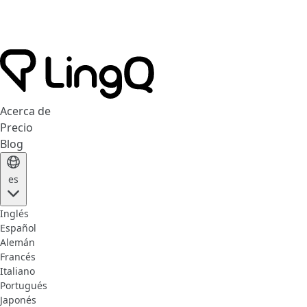
Acerca de
Precio
Blog
es
Inglés
Español
Alemán
Francés
Italiano
Portugués
Japonés