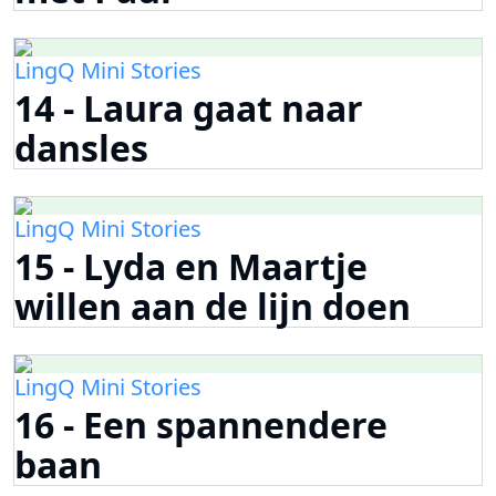
LingQ Mini Stories
14 - Laura gaat naar
dansles
LingQ Mini Stories
15 - Lyda en Maartje
willen aan de lijn doen
LingQ Mini Stories
16 - Een spannendere
baan