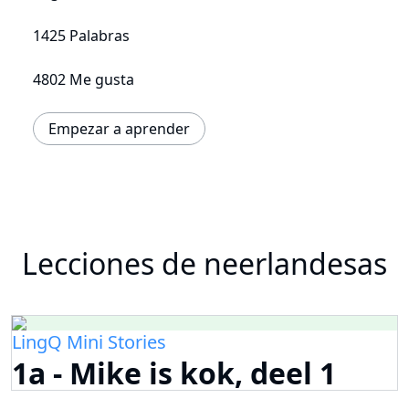
1425 Palabras
4802 Me gusta
Empezar a aprender
Lecciones de neerlandesas
LingQ Mini Stories
1a - Mike is kok, deel 1