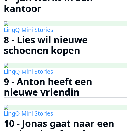
kantoor
LingQ Mini Stories
8 - Lies wil nieuwe
schoenen kopen
LingQ Mini Stories
9 - Anton heeft een
nieuwe vriendin
LingQ Mini Stories
10 - Jonas gaat naar een