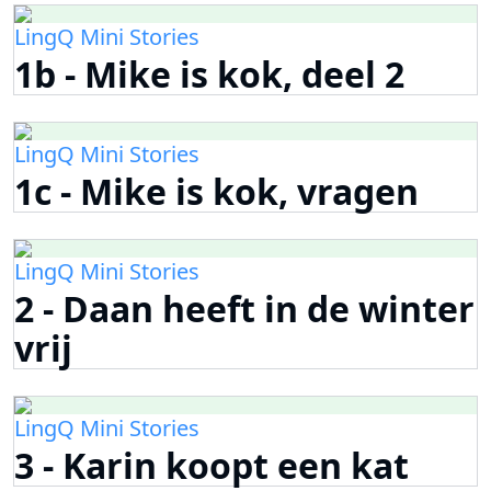
LingQ Mini Stories
1b - Mike is kok, deel 2
LingQ Mini Stories
1c - Mike is kok, vragen
LingQ Mini Stories
2 - Daan heeft in de winter
vrij
LingQ Mini Stories
3 - Karin koopt een kat