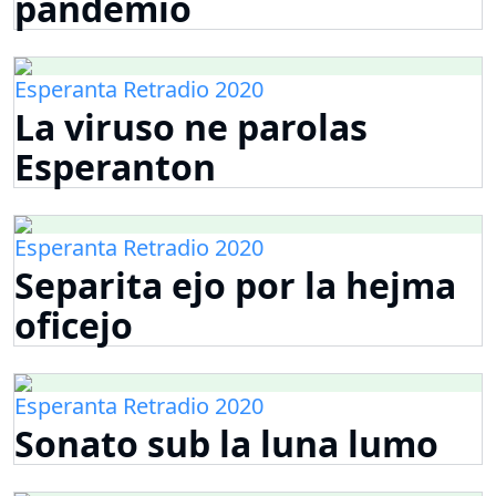
pandemio
Esperanta Retradio 2020
La viruso ne parolas
Esperanton
Esperanta Retradio 2020
Separita ejo por la hejma
oficejo
Esperanta Retradio 2020
Sonato sub la luna lumo