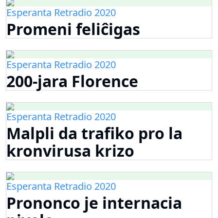
Esperanta Retradio 2020
Promeni feliĉigas
Esperanta Retradio 2020
200-jara Florence
Esperanta Retradio 2020
Malpli da trafiko pro la
kronvirusa krizo
Esperanta Retradio 2020
Prononco je internacia