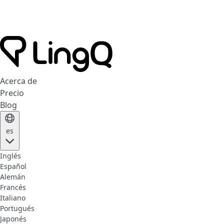
Acerca de
Precio
Blog
es
Inglés
Español
Alemán
Francés
Italiano
Portugués
Japonés