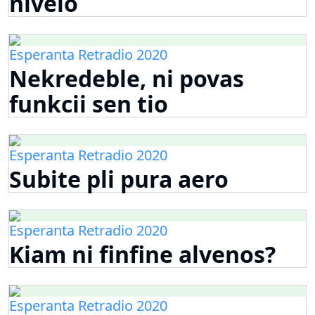
nivelo
Esperanta Retradio 2020
Nekredeble, ni povas
funkcii sen tio
Esperanta Retradio 2020
Subite pli pura aero
Esperanta Retradio 2020
Kiam ni finfine alvenos?
Esperanta Retradio 2020