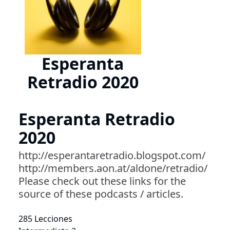
Esperanta
Retradio 2020
Esperanta Retradio
2020
http://esperantaretradio.blogspot.com/
http://members.aon.at/aldone/retradio/
Please check out these links for the
source of these podcasts / articles.
285 Lecciones