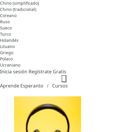
Chino (simplificado)
Chino (tradicional)
Coreano
Ruso
Sueco
Turco
Holandés
Lituano
Griego
Polaco
Ucraniano
Inicia sesión
Regístrate Gratis
Aprende Esperanto
Cursos