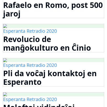
Rafaelo en Romo, post 500
jaroj
Esperanta Retradio 2020
Revolucio de
manĝokulturo en Ĉinio
Esperanta Retradio 2020
Pli da voĉaj kontaktoj en
Esperanto
Esperanta Retradio 2020