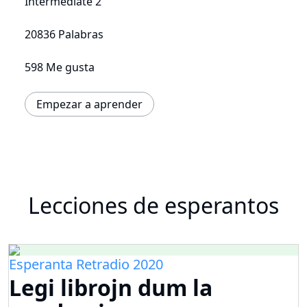
Intermediate 2
20836 Palabras
598 Me gusta
Empezar a aprender
Lecciones de esperantos
Esperanta Retradio 2020
Legi librojn dum la