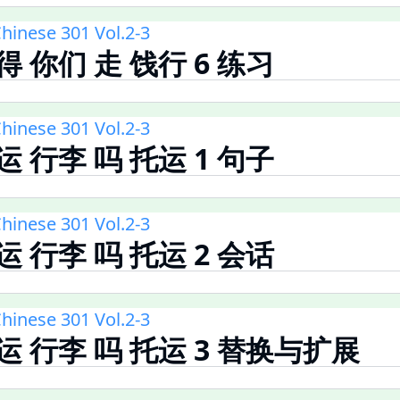
hinese 301 Vol.2-3
得 你们 走 饯行 6 练习
hinese 301 Vol.2-3
运 行李 吗 托运 1 句子
hinese 301 Vol.2-3
运 行李 吗 托运 2 会话
hinese 301 Vol.2-3
托运 行李 吗 托运 3 替换与扩展