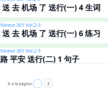
你 送 去 机场 了 送行(一) 4 生词
hinese 301 Vol.2-3
你 送 去 机场 了 送行(一) 6 练习
hinese 301 Vol.2-3
一路 平安 送行(二) 1 句子
Ir a la página:
1
2