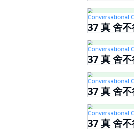
Conversational C
37 真 舍不
Conversational C
37 真 舍不
Conversational C
37 真 舍
Conversational C
37 真 舍不