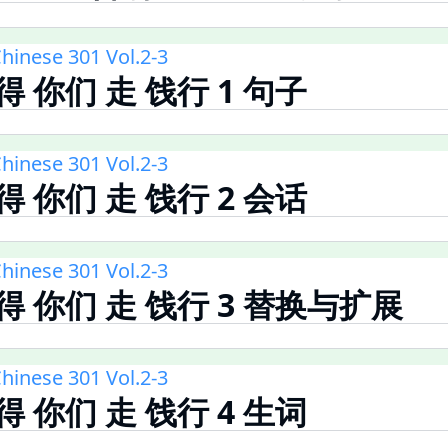
hinese 301 Vol.2-3
得 你们 走 饯行 1 句子
hinese 301 Vol.2-3
得 你们 走 饯行 2 会话
hinese 301 Vol.2-3
不得 你们 走 饯行 3 替换与扩展
hinese 301 Vol.2-3
得 你们 走 饯行 4 生词