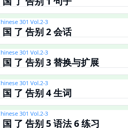
回 国 了 告别 1 句子
hinese 301 Vol.2-3
回 国 了 告别 2 会话
hinese 301 Vol.2-3
回 国 了 告别 3 替换与扩展
hinese 301 Vol.2-3
回 国 了 告别 4 生词
hinese 301 Vol.2-3
回 国 了 告别 5 语法 6 练习