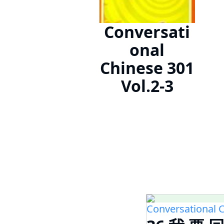
Conversati
onal
Chinese 301
Vol.2-3
Conversational C