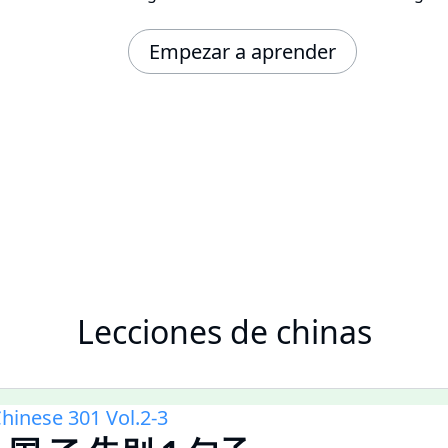
Empezar a aprender
Lecciones de chinas
hinese 301 Vol.2-3