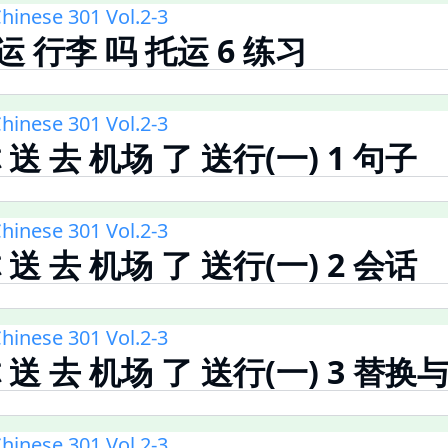
hinese 301 Vol.2-3
运 行李 吗 托运 6 练习
hinese 301 Vol.2-3
你 送 去 机场 了 送行(一) 1 句子
hinese 301 Vol.2-3
你 送 去 机场 了 送行(一) 2 会话
hinese 301 Vol.2-3
你 送 去 机场 了 送行(一) 3 替
hinese 301 Vol.2-3