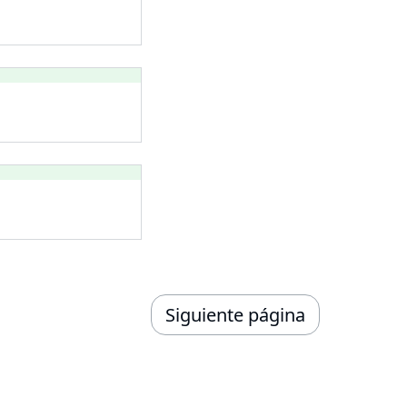
Siguiente página