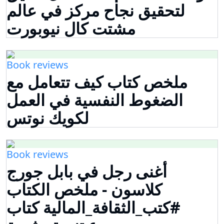
لتحقيق نجاح مركز في عالم
مشتت كال نيوبورت
Book reviews
ملخص كتاب كيف تتعامل مع
الضغوط النفسية في العمل
لكويك نوتس
Book reviews
أغنى رجل في بابل جورج
كلاسون - ملخص الكتاب
#كتب_الثقافة_المالية كتاب