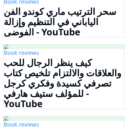
Book reviews
سحر الترتيب ماري كوندو الفن
الياباني في التنظيم وإزالة
الفوضى - YouTube
Book reviews
كيف ينظر الرجال للحب
والعلاقات والالتزام تلخيص كتاب
تصرفي كسيدة وفكري كرجل
للمؤلف ستيف هارفي -
YouTube
Book reviews