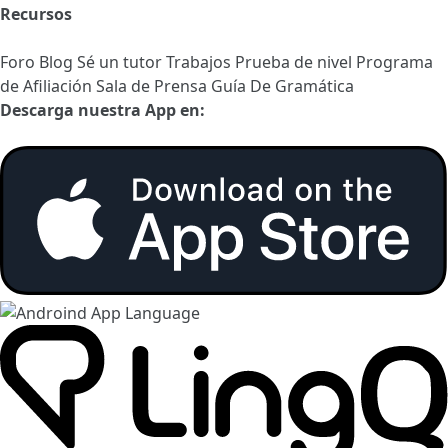
Recursos
Foro
Blog
Sé un tutor
Trabajos
Prueba de nivel
Programa
de Afiliación
Sala de Prensa
Guía De Gramática
Descarga nuestra App en: