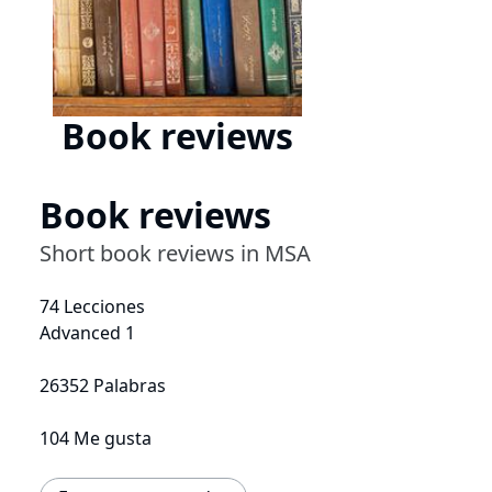
Book reviews
Book reviews
Short book reviews in MSA
74 Lecciones
Advanced 1
26352 Palabras
104 Me gusta