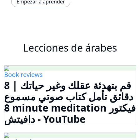
Empezar a aprender
Lecciones de árabes
Book reviews
قم بتهدئة عقلك وغير حياتك | 8
دقائق تأمل كتاب صوتي مسموع
8 minute meditation فيكتور
دافيتش - YouTube