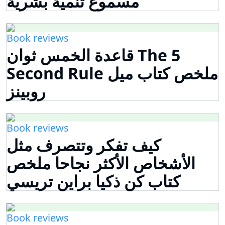
مسموع تنمية بشرية
Book reviews
قاعدة الخمس ثوان The 5
Second Rule ملخص كتاب ميل
روبينز
Book reviews
كيف تفكر وتتصرف مثل
الأشخاص الأكثر نجاحا ملخص
كتاب كن ذكيا براين تريسي
Book reviews