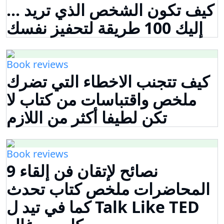
كيف تكون الشخص الذي تريد ...
إليك 100 طريقة لتحفيز نفسك
Book reviews
كيف تتجنب الاخطاء التي تضرك
ملخص واقتباسات من كتاب لا
تكن لطيفا أكثر من اللازم
Book reviews
9 نصائح لإتقان فن إلقاء
المحاضرات ملخص كتاب تحدث
كما في تيد ل Talk Like TED