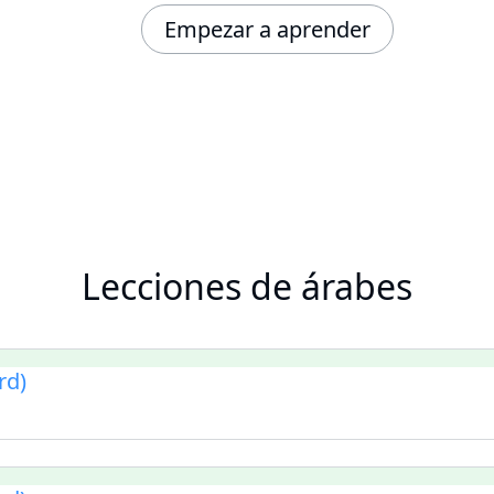
Empezar a aprender
Lecciones de árabes
rd)