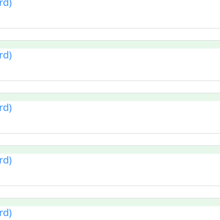
rd)
rd)
rd)
rd)
rd)