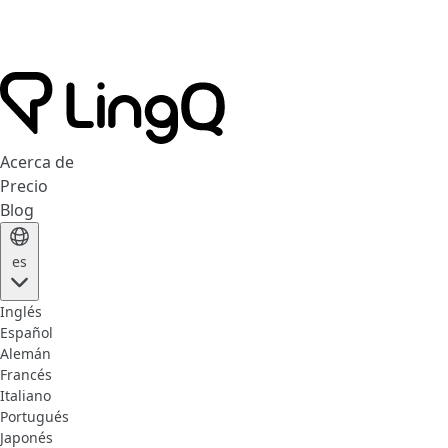
Acerca de
Precio
Blog
es
Inglés
Español
Alemán
Francés
Italiano
Portugués
Japonés