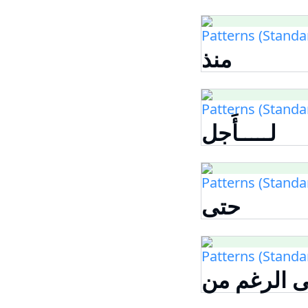
Patterns (Standa
منذ
Patterns (Standa
لـــــأَجل
Patterns (Standa
حتى
Patterns (Standa
 الرغم من