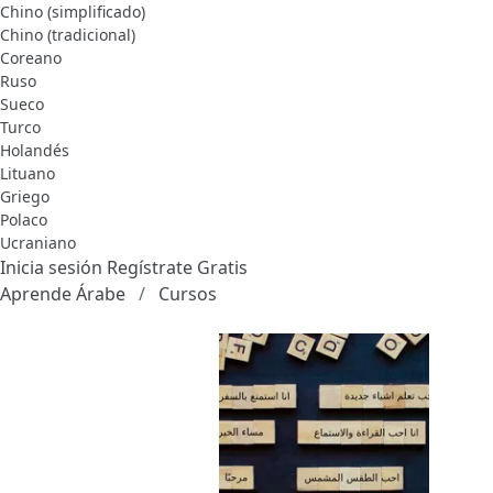
Chino (simplificado)
Chino (tradicional)
Coreano
Ruso
Sueco
Turco
Holandés
Lituano
Griego
Polaco
Ucraniano
Inicia sesión
Regístrate Gratis
Aprende Árabe
Cursos