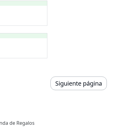
Siguiente página
enda de Regalos