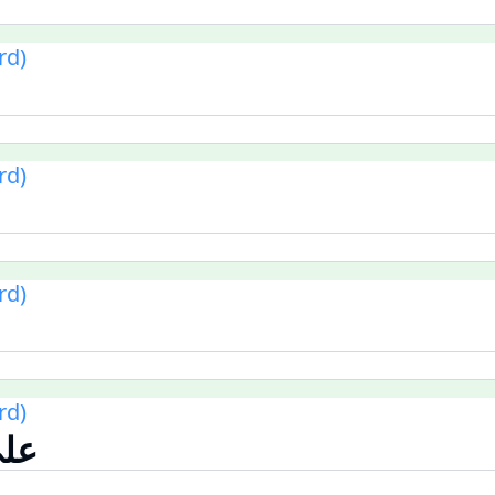
rd)
rd)
rd)
rd)
على