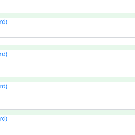
rd)
rd)
rd)
rd)