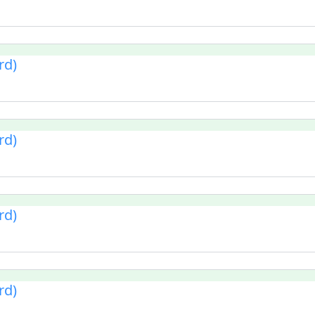
rd)
rd)
rd)
rd)