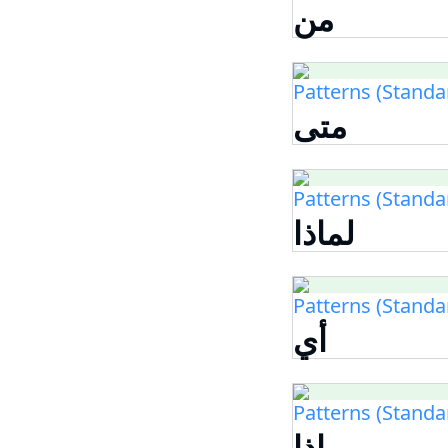
من
Patterns (Standa
متى
Patterns (Standa
لماذا
Patterns (Standa
أي
Patterns (Standa
ماذا