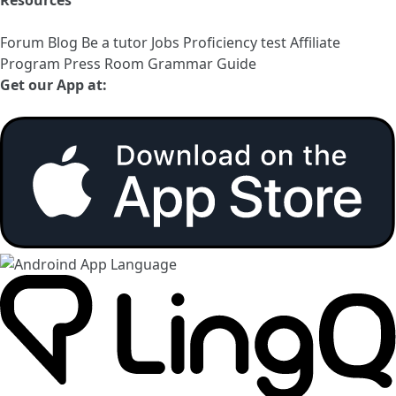
Forum
Blog
Be a tutor
Jobs
Proficiency test
Affiliate
Program
Press Room
Grammar Guide
Get our App at: